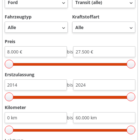
Fahrzeugtyp
Kraftstoffart
Preis
bis
Erstzulassung
bis
Kilometer
bis