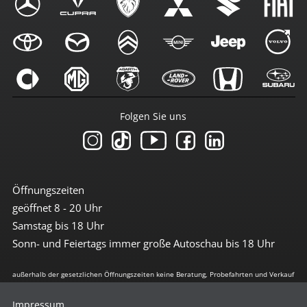
Folgen Sie uns
Öffnungszeiten
geöffnet 8 - 20 Uhr
Samstag bis 18 Uhr
Sonn- und Feiertags immer große Autoschau bis 18 Uhr
außerhalb der gesetzlichen Öffnungszeiten keine Beratung, Probefahrten und Verkauf
Impressum