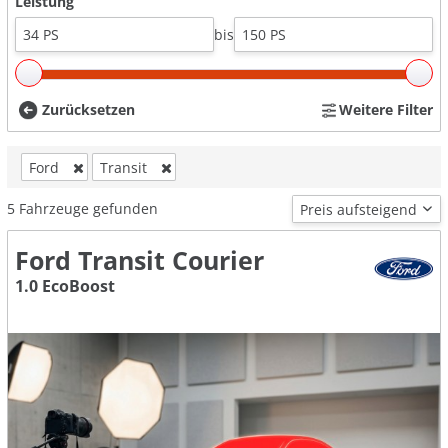
Leistung
bis
Zurücksetzen
Weitere Filter
Ford
Transit
5
Fahrzeuge gefunden
Ford Transit Courier
1.0 EcoBoost