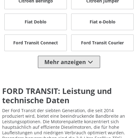
Citroen Berlingo
Citroen Jumper
Fiat Doblo
Fiat e-Doblo
Ford Transit Connect
Ford Transit Courier
Mehr anzeigen
FORD TRANSIT: Leistung und
technische Daten
Der Ford Transit der siebten Generation, die seit 2014
produziert wird, bietet eine beeindruckende Bandbreite an
Leistungsoptionen. Die Motorenpalette konzentriert sich
hauptsächlich auf effiziente Dieselmotoren, die für hohe
Laufleistungen und niedrigen Verbrauch optimiert wurden.