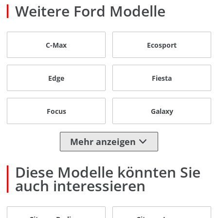
Weitere Ford Modelle
C-Max
Ecosport
Edge
Fiesta
Focus
Galaxy
Mehr anzeigen
Diese Modelle könnten Sie
auch interessieren