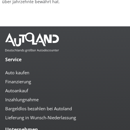
über Jahrzehnte bewährt hat.
Service
Auto kaufen
Finanzierung
Autoankauf
Inzahlungnahme
Bargeldlos bezahlen bei Autoland
Lieferung in Wunsch-Niederlassung
Unternehmen