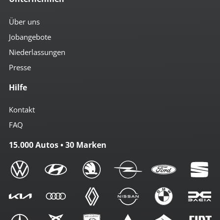
Über uns
Jobangebote
Niederlassungen
Presse
Hilfe
Kontakt
FAQ
15.000 Autos • 30 Marken