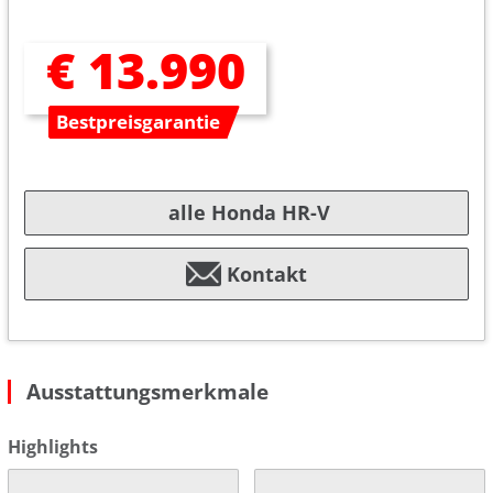
€ 13.990
Bestpreisgarantie
alle Honda HR-V
Kontakt
Ausstattungsmerkmale
Highlights