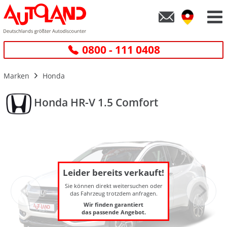
0800 - 111 0408
Marken
Honda
Honda HR-V 1.5 Comfort
Leider bereits verkauft!
Sie können direkt weitersuchen oder
das Fahrzeug trotzdem anfragen.
Wir finden garantiert
das passende Angebot.