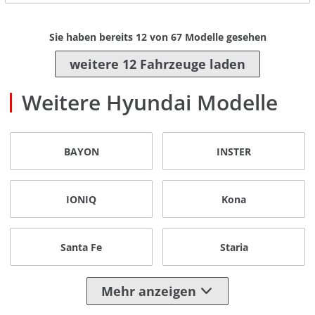
Sie haben bereits
12
von
67
Modelle gesehen
weitere 12 Fahrzeuge laden
Weitere Hyundai Modelle
BAYON
INSTER
IONIQ
Kona
Santa Fe
Staria
Mehr anzeigen