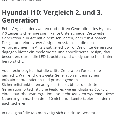
Hyundai i10: Vergleich 2. und 3.
Generation
Beim Vergleich der zweiten und dritten Generation des Hyundai
i10 zeigen sich einige signifikante Unterschiede. Die zweite
Generation punktet mit einem schlichten, aber funktionalen
Design und einer zuverlässigen Ausstattung, die den
Anforderungen im Alltag gut gerecht wird. Die dritte Generation
dagegen bietet ein moderneres und sportlicheres Design, das
besonders durch die LED-Leuchten und die dynamischen Linien
hervorsticht.
Auch technologisch hat die dritte Generation Fortschritte
gemacht. Während die zweite Generation mit einfachen
Infotainment-Optionen und grundlegenden
Sicherheitsfunktionen ausgestattet ist, bietet die dritte
Generation fortschrittliche Features wie ein digitales Cockpit,
eine Smartphone-Integration und mehr Assistenzsysteme. Diese
Neuerungen machen den i10 nicht nur komfortabler, sondern
auch sicherer.
In Bezug auf die Motoren zeigt sich die dritte Generation