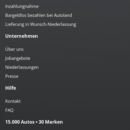
Inzahlungnahme
Bargeldlos bezahlen bei Autoland
Lieferung in Wunsch-Niederlassung
Unternehmen
Über uns
Jobangebote
Niederlassungen
Presse
Hilfe
Kontakt
FAQ
15.000 Autos • 30 Marken