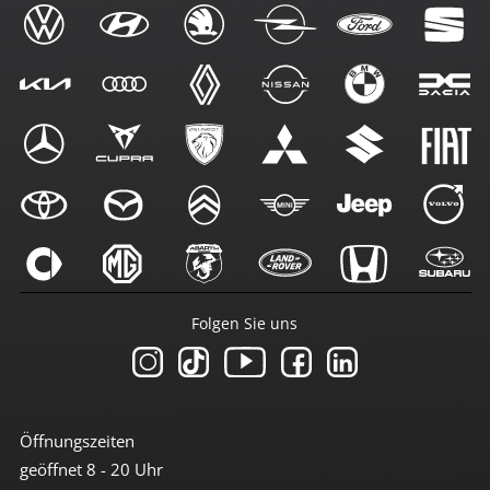
Folgen Sie uns
Öffnungszeiten
geöffnet 8 - 20 Uhr