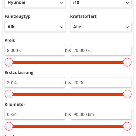
Fahrzeugtyp
Kraftstoffart
Preis
bis
Erstzulassung
bis
Kilometer
bis