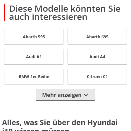
Diese Modelle könnten Sie
auch interessieren
Abarth 595
Abarth 695
Audi A1
Audi A4
BMW 1er Reihe
Citroen C1
Mehr anzeigen
Alles, was Sie über den Hyundai