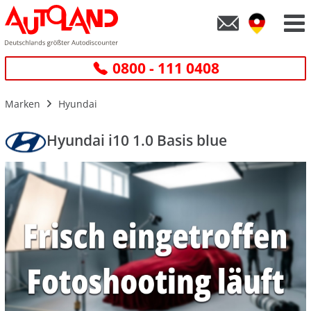
0800 - 111 0408
Marken
Hyundai
Hyundai i10 1.0 Basis blue