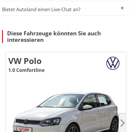
Bietet Autoland einen Live-Chat an?
Diese Fahrzeuge könnten Sie auch
interessieren
VW Polo
1.0 Comfortline