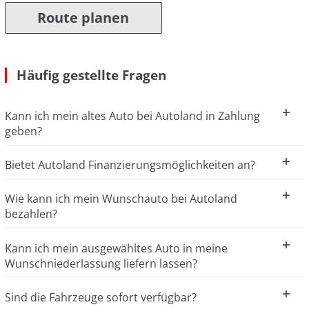
Route planen
Häufig gestellte Fragen
Kann ich mein altes Auto bei Autoland in Zahlung
geben?
Bietet Autoland Finanzierungsmöglichkeiten an?
Wie kann ich mein Wunschauto bei Autoland
bezahlen?
Kann ich mein ausgewähltes Auto in meine
Wunschniederlassung liefern lassen?
Sind die Fahrzeuge sofort verfügbar?