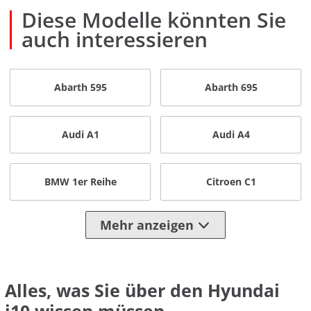
Diese Modelle könnten Sie
auch interessieren
Abarth 595
Abarth 695
Audi A1
Audi A4
BMW 1er Reihe
Citroen C1
Mehr anzeigen
Alles, was Sie über den Hyundai