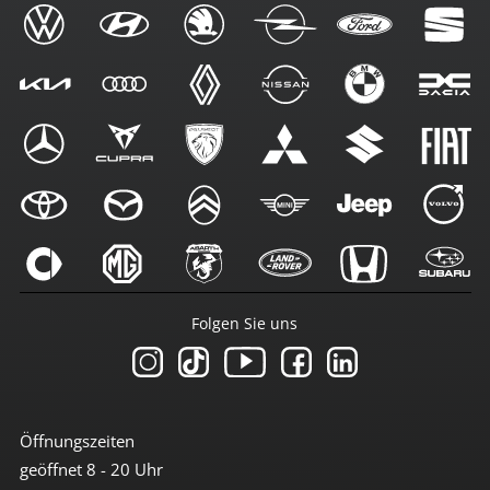
Folgen Sie uns
Öffnungszeiten
geöffnet 8 - 20 Uhr