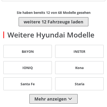
Sie haben bereits
12
von
68
Modelle gesehen
weitere 12 Fahrzeuge laden
Weitere Hyundai Modelle
BAYON
INSTER
IONIQ
Kona
Santa Fe
Staria
Mehr anzeigen