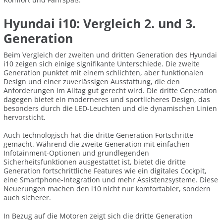
Hyundai i10: Vergleich 2. und 3.
Generation
Beim Vergleich der zweiten und dritten Generation des Hyundai
i10 zeigen sich einige signifikante Unterschiede. Die zweite
Generation punktet mit einem schlichten, aber funktionalen
Design und einer zuverlässigen Ausstattung, die den
Anforderungen im Alltag gut gerecht wird. Die dritte Generation
dagegen bietet ein moderneres und sportlicheres Design, das
besonders durch die LED-Leuchten und die dynamischen Linien
hervorsticht.
Auch technologisch hat die dritte Generation Fortschritte
gemacht. Während die zweite Generation mit einfachen
Infotainment-Optionen und grundlegenden
Sicherheitsfunktionen ausgestattet ist, bietet die dritte
Generation fortschrittliche Features wie ein digitales Cockpit,
eine Smartphone-Integration und mehr Assistenzsysteme. Diese
Neuerungen machen den i10 nicht nur komfortabler, sondern
auch sicherer.
In Bezug auf die Motoren zeigt sich die dritte Generation