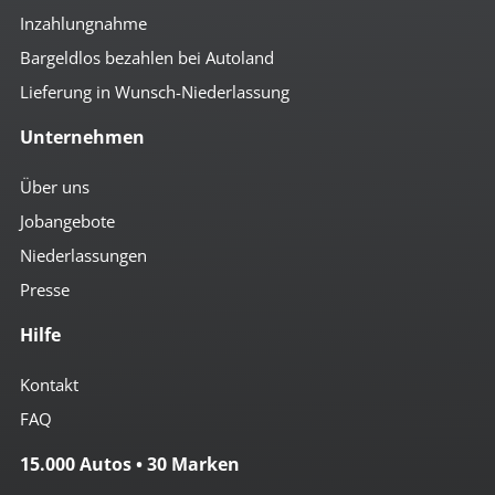
Inzahlungnahme
Bargeldlos bezahlen bei Autoland
Lieferung in Wunsch-Niederlassung
Unternehmen
Über uns
Jobangebote
Niederlassungen
Presse
Hilfe
Kontakt
FAQ
15.000 Autos • 30 Marken