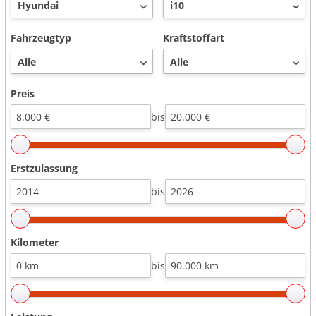
Fahrzeugtyp
Kraftstoffart
Preis
bis
Erstzulassung
bis
Kilometer
bis