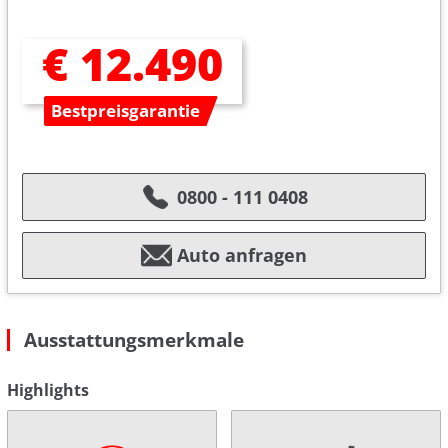
€ 12.490
Bestpreisgarantie
0800 - 111 0408
Auto anfragen
Ausstattungsmerkmale
Highlights