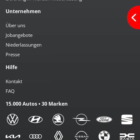
Unternehmen
Über uns
Jobangebote
Niederlassungen
Presse
Hilfe
Kontakt
FAQ
15.000 Autos • 30 Marken