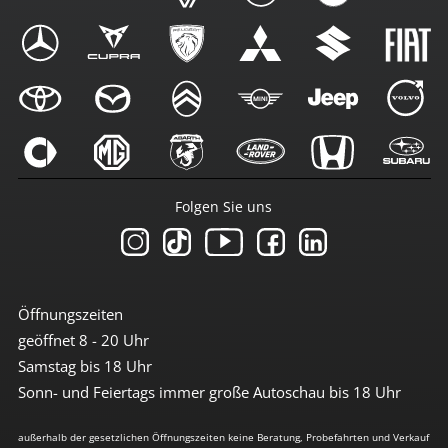
Folgen Sie uns
Öffnungszeiten
geöffnet 8 - 20 Uhr
Samstag bis 18 Uhr
Sonn- und Feiertags immer große Autoschau bis 18 Uhr
außerhalb der gesetzlichen Öffnungszeiten keine Beratung, Probefahrten und Verkauf