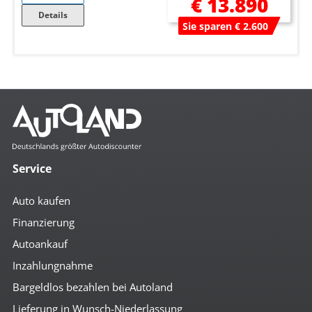
€ 13.890
Details
Sie sparen € 2.600
Service
Auto kaufen
Finanzierung
Autoankauf
Inzahlungnahme
Bargeldlos bezahlen bei Autoland
Lieferung in Wunsch-Niederlassung