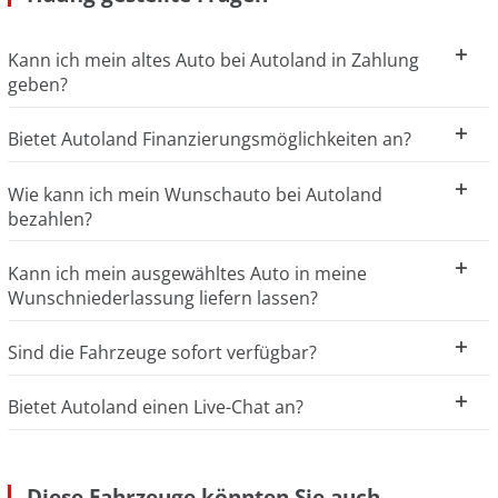
Kann ich mein altes Auto bei Autoland in Zahlung
geben?
Bietet Autoland Finanzierungsmöglichkeiten an?
Wie kann ich mein Wunschauto bei Autoland
bezahlen?
Kann ich mein ausgewähltes Auto in meine
Wunschniederlassung liefern lassen?
Sind die Fahrzeuge sofort verfügbar?
Bietet Autoland einen Live-Chat an?
Diese Fahrzeuge könnten Sie auch