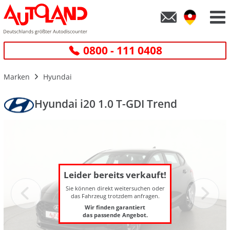
0800 - 111 0408
Marken
Hyundai
Hyundai i20 1.0 T-GDI Trend
Leider bereits verkauft!
Sie können direkt weitersuchen oder
das Fahrzeug trotzdem anfragen.
Wir finden garantiert
das passende Angebot.