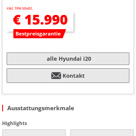
inkl. 19% MwSt.
€ 15.990
Bestpreisgarantie
alle Hyundai i20
Kontakt
Ausstattungsmerkmale
Highlights