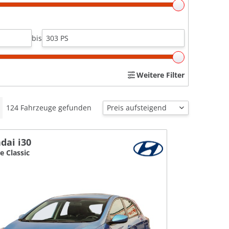
bis
Weitere Filter
124
Fahrzeuge gefunden
dai i30
e Classic