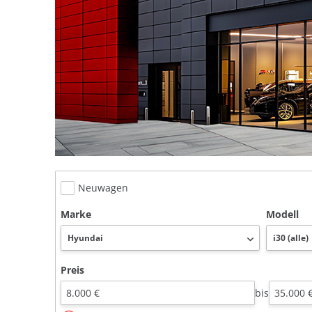
Neuwagen
Marke
Modell
Preis
bis