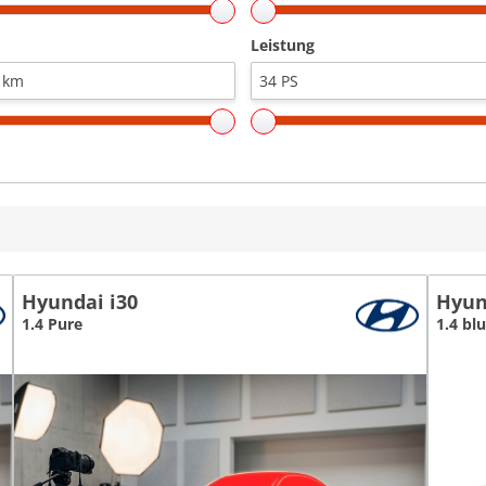
Leistung
Hyundai i30
Hyun
1.4 Pure
1.4 blu