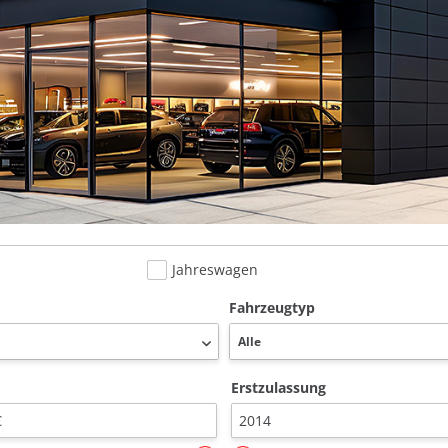
Jahreswagen
Fahrzeugtyp
Erstzulassung