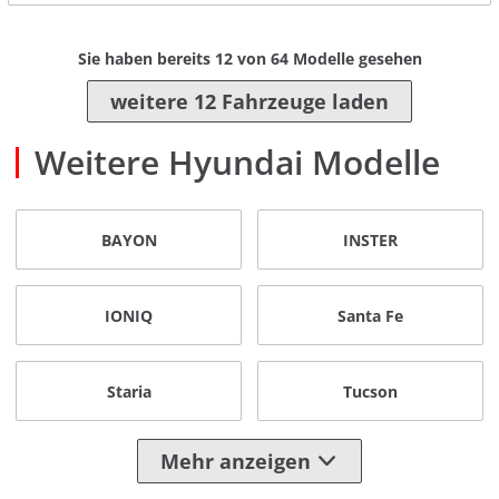
Sie haben bereits
12
von
64
Modelle gesehen
weitere 12 Fahrzeuge laden
Weitere Hyundai Modelle
BAYON
INSTER
IONIQ
Santa Fe
Staria
Tucson
Mehr anzeigen