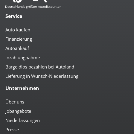
Service
Auto kaufen
Finanzierung
Autoankauf
Inzahlungnahme
Bargeldlos bezahlen bei Autoland
Lieferung in Wunsch-Niederlassung
Unternehmen
Über uns
Jobangebote
Niederlassungen
Presse