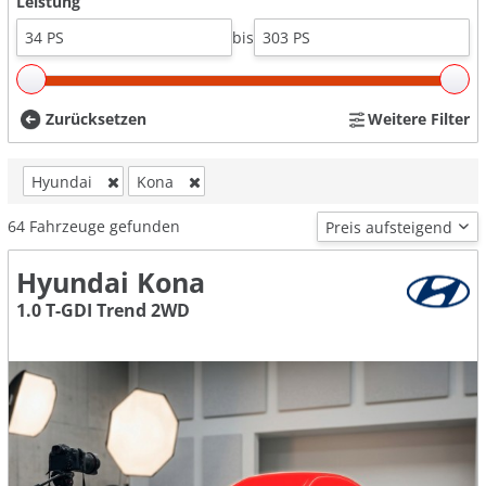
Leistung
bis
Zurücksetzen
Weitere Filter
Hyundai
Kona
64
Fahrzeuge gefunden
Hyundai Kona
1.0 T-GDI Trend 2WD