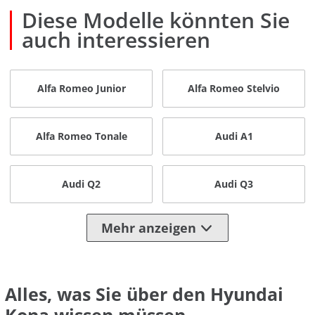
Diese Modelle könnten Sie
auch interessieren
Alfa Romeo Junior
Alfa Romeo Stelvio
Alfa Romeo Tonale
Audi A1
Audi Q2
Audi Q3
Mehr anzeigen
Alles, was Sie über den Hyundai