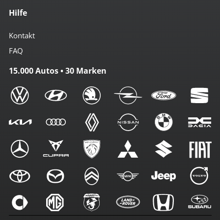
Hilfe
Kontakt
FAQ
15.000 Autos • 30 Marken