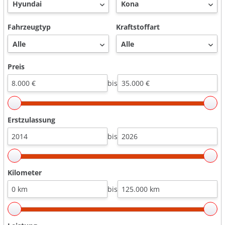
Fahrzeugtyp
Kraftstoffart
Preis
bis
Erstzulassung
bis
Kilometer
bis