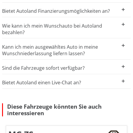
Bietet Autoland Finanzierungsmöglichkeiten an?
Wie kann ich mein Wunschauto bei Autoland
bezahlen?
Kann ich mein ausgewähltes Auto in meine
Wunschniederlassung liefern lassen?
Sind die Fahrzeuge sofort verfügbar?
Bietet Autoland einen Live-Chat an?
Diese Fahrzeuge könnten Sie auch
interessieren