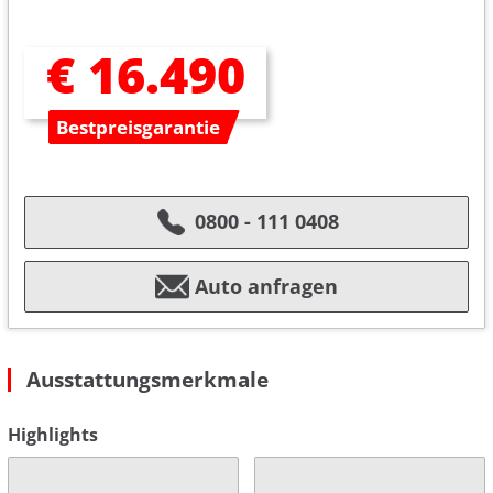
€ 16.490
Bestpreisgarantie
0800 - 111 0408
Auto anfragen
Ausstattungsmerkmale
Highlights