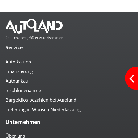
Service
Auto kaufen
Finanzierung
Autoankauf
Inzahlungnahme
Bargeldlos bezahlen bei Autoland
Lieferung in Wunsch-Niederlassung
Unternehmen
Über uns