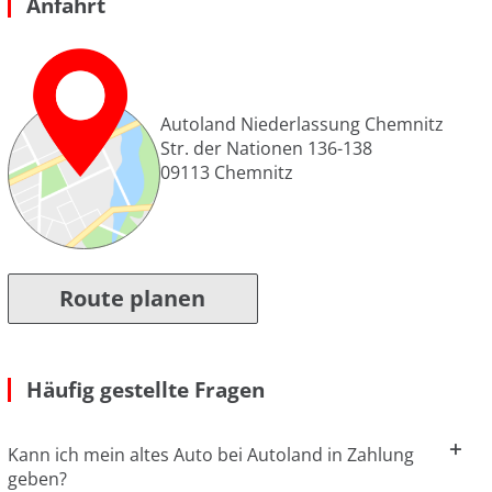
Anfahrt
Autoland Niederlassung Chemnitz
Str. der Nationen 136-138
09113
Chemnitz
Route planen
Häufig gestellte Fragen
Kann ich mein altes Auto bei Autoland in Zahlung
geben?