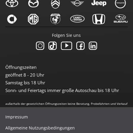
Folgen Sie uns
Öffnungszeiten
geöffnet 8 - 20 Uhr
Samstag bis 18 Uhr
Sonn- und Feiertags immer große Autoschau bis 18 Uhr
außerhalb der gesetzlichen Öffnungszeiten keine Beratung, Probefahrten und Verkauf
Impressum
Allgemeine Nutzungsbedingungen