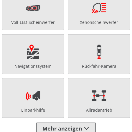
Voll-LED-Scheinwerfer
Xenonscheinwerfer
Navigationssystem
Rückfahr-Kamera
Einparkhilfe
Allradantrieb
Mehr anzeigen