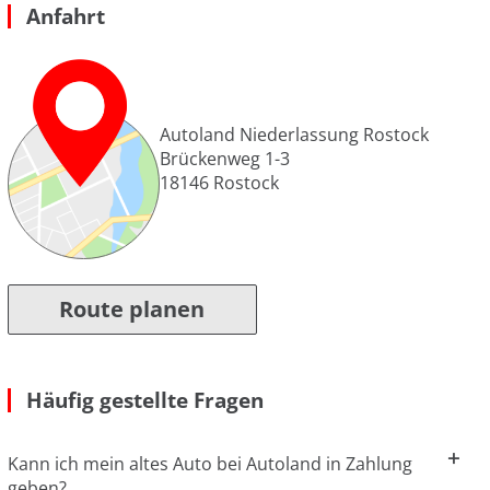
Anfahrt
Autoland Niederlassung Rostock
Brückenweg 1-3
18146
Rostock
Route planen
Häufig gestellte Fragen
Kann ich mein altes Auto bei Autoland in Zahlung
geben?