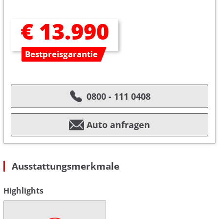
€ 13.990
Bestpreisgarantie
0800 - 111 0408
Auto anfragen
Ausstattungsmerkmale
Highlights