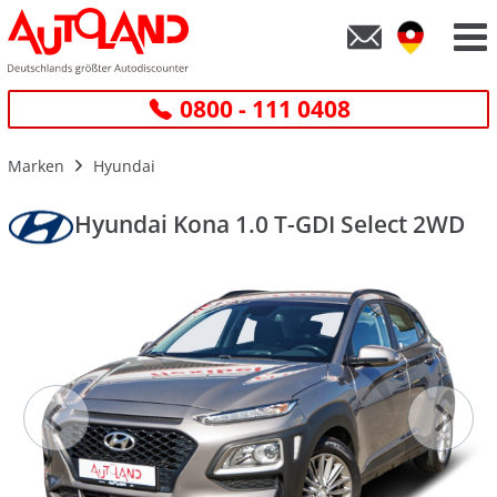
0800 - 111 0408
Marken
Hyundai
Hyundai Kona 1.0 T-GDI Select 2WD