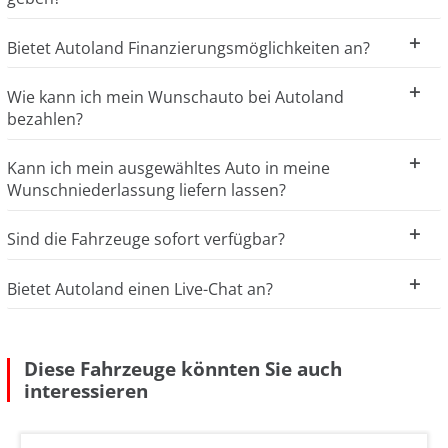
Bietet Autoland Finanzierungsmöglichkeiten an?
Wie kann ich mein Wunschauto bei Autoland
bezahlen?
Kann ich mein ausgewähltes Auto in meine
Wunschniederlassung liefern lassen?
Sind die Fahrzeuge sofort verfügbar?
Bietet Autoland einen Live-Chat an?
Diese Fahrzeuge könnten Sie auch
interessieren