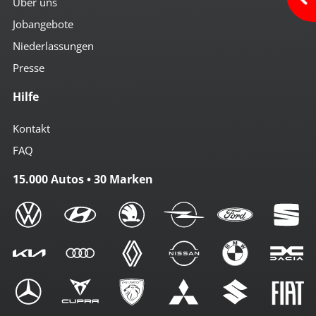
Über uns
Jobangebote
Niederlassungen
Presse
Hilfe
Kontakt
FAQ
15.000 Autos • 30 Marken