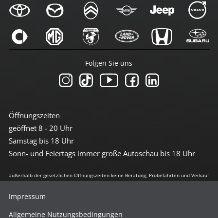
Folgen Sie uns
Öffnungszeiten
geöffnet 8 - 20 Uhr
Samstag bis 18 Uhr
Sonn- und Feiertags immer große Autoschau bis 18 Uhr
außerhalb der gesetzlichen Öffnungszeiten keine Beratung, Probefahrten und Verkauf
Impressum
Allgemeine Nutzungsbedingungen