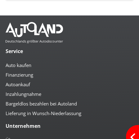
Service
Auto kaufen
Finanzierung
Autoankauf
Inzahlungnahme
Bargeldlos bezahlen bei Autoland
Lieferung in Wunsch-Niederlassung
Unternehmen