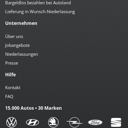
Bargeldlos bezahlen bei Autoland
Lieferung in Wunsch-Niederlassung
Unternehmen
Über uns
Jobangebote
Niederlassungen
Presse
Hilfe
Kontakt
FAQ
15.000 Autos • 30 Marken