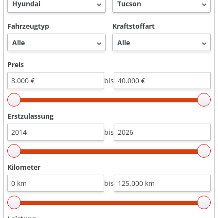
Fahrzeugtyp
Kraftstoffart
Preis
bis
Erstzulassung
bis
Kilometer
bis