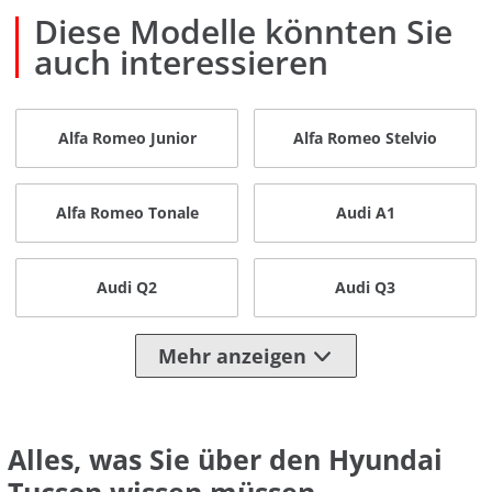
Diese Modelle könnten Sie
auch interessieren
Alfa Romeo Junior
Alfa Romeo Stelvio
Alfa Romeo Tonale
Audi A1
Audi Q2
Audi Q3
Mehr anzeigen
Alles, was Sie über den Hyundai