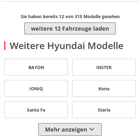
Sie haben bereits
12
von
315
Modelle gesehen
weitere 12 Fahrzeuge laden
Weitere Hyundai Modelle
BAYON
INSTER
IONIQ
Kona
Santa Fe
Staria
Mehr anzeigen