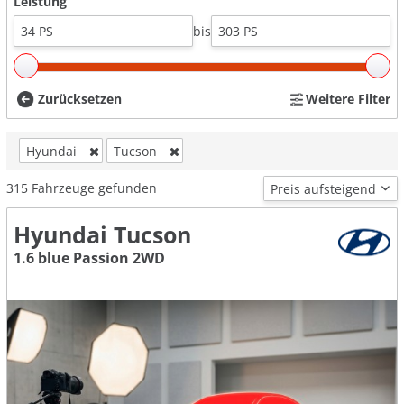
Leistung
bis
Zurücksetzen
Weitere Filter
Hyundai
Tucson
315
Fahrzeuge gefunden
Hyundai Tucson
1.6 blue Passion 2WD