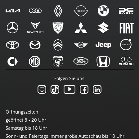
Folgen Sie uns
Öffnungszeiten
geöffnet 8 - 20 Uhr
Samstag bis 18 Uhr
Sonn- und Feiertags immer große Autoschau bis 18 Uhr