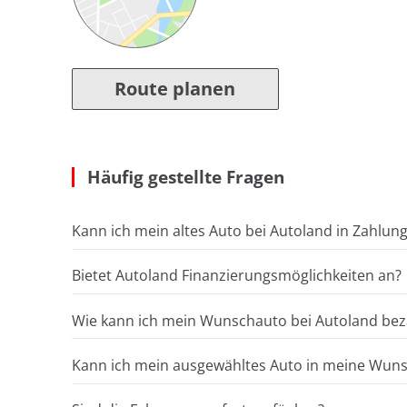
Route planen
Häufig gestellte Fragen
Kann ich mein altes Auto bei Autoland in Zahlun
Bietet Autoland Finanzierungsmöglichkeiten an?
Wie kann ich mein Wunschauto bei Autoland bez
Kann ich mein ausgewähltes Auto in meine Wunsc