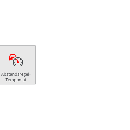
Abstandsregel-
Tempomat