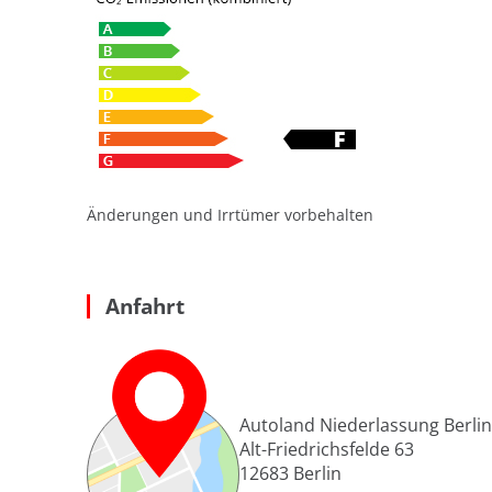
Änderungen und Irrtümer vorbehalten
Anfahrt
Autoland Niederlassung Berlin 
Alt-Friedrichsfelde 63
12683
Berlin