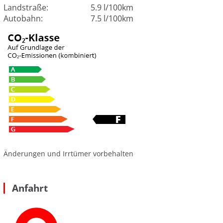
Landstraße:
5.9 l/100km
Autobahn:
7.5 l/100km
Änderungen und Irrtümer vorbehalten
Anfahrt