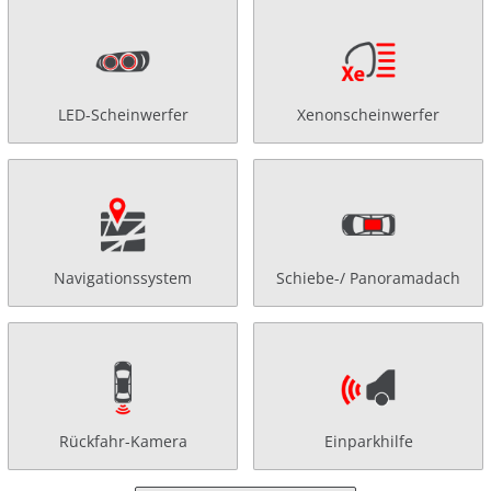
LED-Scheinwerfer
Xenonscheinwerfer
Navigationssystem
Schiebe-/ Panoramadach
Rückfahr-Kamera
Einparkhilfe