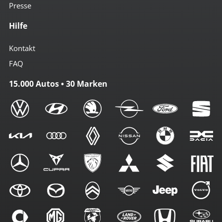
Presse
Hilfe
Kontakt
FAQ
15.000 Autos • 30 Marken