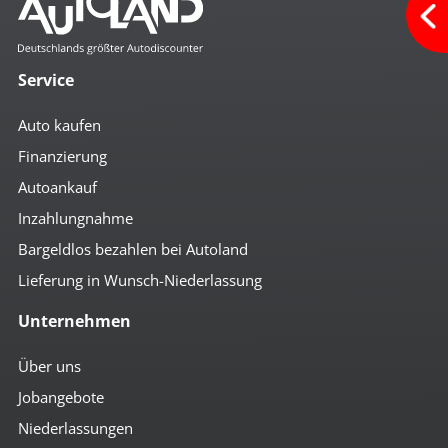
Service
Auto kaufen
Finanzierung
Autoankauf
Inzahlungnahme
Bargeldlos bezahlen bei Autoland
Lieferung in Wunsch-Niederlassung
Unternehmen
Über uns
Jobangebote
Niederlassungen