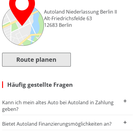
Autoland Niederlassung Berlin II
Alt-Friedrichsfelde 63
12683
Berlin
Route planen
Häufig gestellte Fragen
Kann ich mein altes Auto bei Autoland in Zahlung
geben?
Bietet Autoland Finanzierungsmöglichkeiten an?