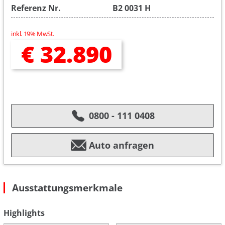
Referenz Nr.
B2 0031 H
inkl. 19% MwSt.
€ 32.890
0800 - 111 0408
Auto anfragen
Ausstattungsmerkmale
Highlights