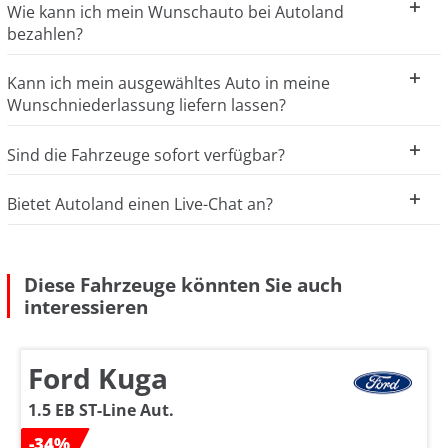
Wie kann ich mein Wunschauto bei Autoland
bezahlen?
Kann ich mein ausgewähltes Auto in meine
Wunschniederlassung liefern lassen?
Sind die Fahrzeuge sofort verfügbar?
Bietet Autoland einen Live-Chat an?
Diese Fahrzeuge könnten Sie auch
interessieren
Ford Kuga
1.5 EB ST-Line Aut.
-34%