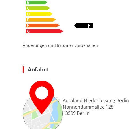
Änderungen und Irrtümer vorbehalten
Anfahrt
Autoland Niederlassung Berlin
Nonnendammallee 128
13599
Berlin