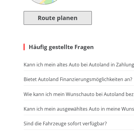
Route planen
Häufig gestellte Fragen
Kann ich mein altes Auto bei Autoland in Zahlun
Bietet Autoland Finanzierungsmöglichkeiten an?
Wie kann ich mein Wunschauto bei Autoland bez
Kann ich mein ausgewähltes Auto in meine Wunsc
Sind die Fahrzeuge sofort verfügbar?