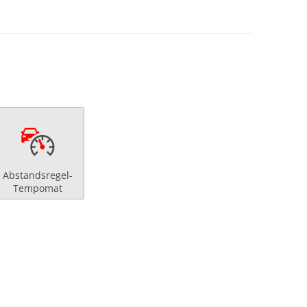
Abstandsregel-
Tempomat