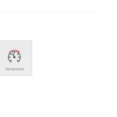
Tempomat