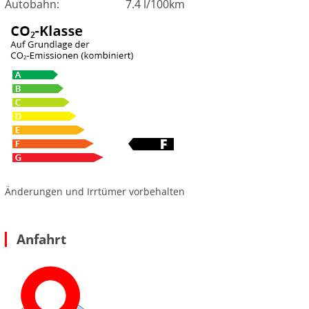
Autobahn:
7.4 l/100km
Änderungen und Irrtümer vorbehalten
Anfahrt