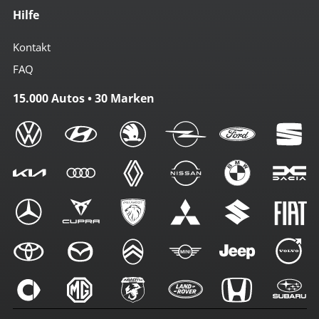
Hilfe
Kontakt
FAQ
15.000 Autos • 30 Marken