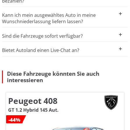
bezahlen?
Kann ich mein ausgewähltes Auto in meine
Wunschniederlassung liefern lassen?
Sind die Fahrzeuge sofort verfügbar?
Bietet Autoland einen Live-Chat an?
Diese Fahrzeuge könnten Sie auch
interessieren
Peugeot 408
GT 1.2 Hybrid 145 Aut.
-44%