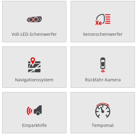
Voll-LED-Scheinwerfer
Xenonscheinwerfer
Navigationssystem
Rückfahr-Kamera
Einparkhilfe
Tempomat