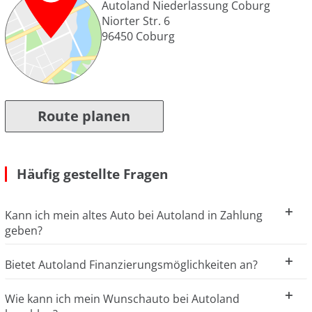
Autoland Niederlassung Coburg
Niorter Str. 6
96450
Coburg
Route planen
Häufig gestellte Fragen
Kann ich mein altes Auto bei Autoland in Zahlung
geben?
Bietet Autoland Finanzierungsmöglichkeiten an?
Wie kann ich mein Wunschauto bei Autoland