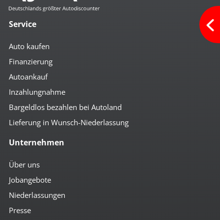
Service
Auto kaufen
Finanzierung
Autoankauf
Inzahlungnahme
Bargeldlos bezahlen bei Autoland
Lieferung in Wunsch-Niederlassung
Unternehmen
Über uns
Jobangebote
Niederlassungen
Presse