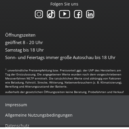
Folgen Sie uns
Öffnungszeiten
geöffnet 8 - 20 Uhr
Samstag bis 18 Uhr
Sonn- und Feiertags immer große Autoschau bis 18 Uhr
1
unverbindliche Preisempfehlung bzw. Preisvorteil ggü. der UVP des Herstellers am
Tag der Erstzulassung. Die angegebenen Werte wurden nach dem vorgeschriebenen
Messverfahren WLTP ermittelt. Die tatsächlichen Werte sind abhängig von Faktoren
wie Beladung, Fahrstil, Strecke, Witterung, Nebenverbrauchern (z. B. Klimatisierung),
Bereifung und Alterungszustand der Batterie.
außerhalb der gesetzlichen Öffnungszeiten keine Beratung, Probefahrten und Verkauf
Impressum
Allgemeine Nutzungsbedingungen
Datenschutz