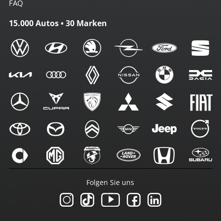
FAQ
15.000 Autos • 30 Marken
Folgen Sie uns