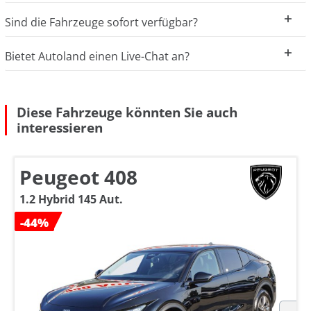
Sind die Fahrzeuge sofort verfügbar?
Bietet Autoland einen Live-Chat an?
Diese Fahrzeuge könnten Sie auch
interessieren
Peugeot 408
1.2 Hybrid 145 Aut.
-44%