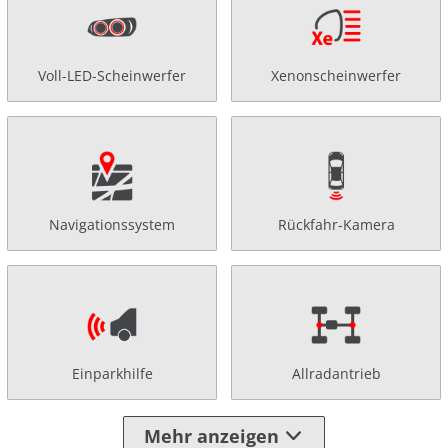
Voll-LED-Scheinwerfer
Xenonscheinwerfer
Navigationssystem
Rückfahr-Kamera
Einparkhilfe
Allradantrieb
Mehr anzeigen