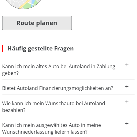
Route planen
Häufig gestellte Fragen
Kann ich mein altes Auto bei Autoland in Zahlung
geben?
Bietet Autoland Finanzierungsmöglichkeiten an?
Wie kann ich mein Wunschauto bei Autoland
bezahlen?
Kann ich mein ausgewähltes Auto in meine
Wunschniederlassung liefern lassen?