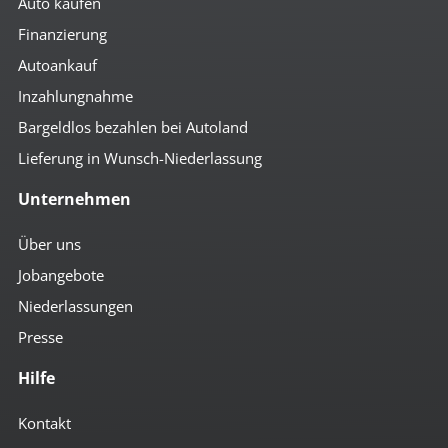
Auto kaufen
Finanzierung
Autoankauf
Inzahlungnahme
Bargeldlos bezahlen bei Autoland
Lieferung in Wunsch-Niederlassung
Unternehmen
Über uns
Jobangebote
Niederlassungen
Presse
Hilfe
Kontakt