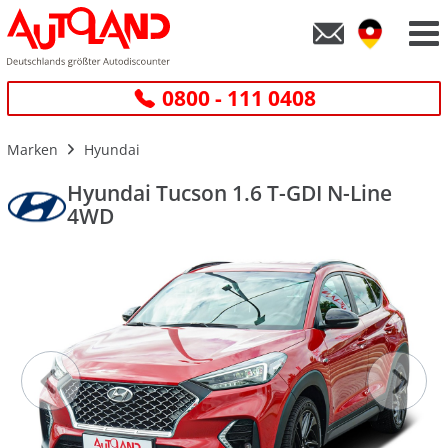
0800 - 111 0408
Marken
Hyundai
Hyundai Tucson 1.6 T-GDI N-Line
4WD