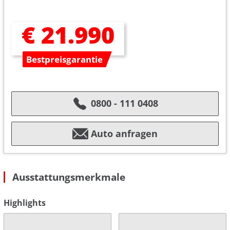
€ 21.990
Bestpreisgarantie
0800 - 111 0408
Auto anfragen
Ausstattungsmerkmale
Highlights