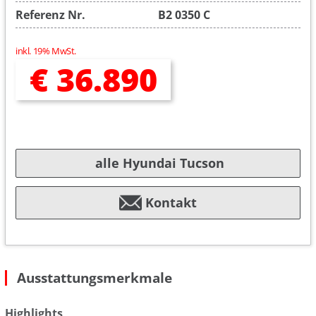
Referenz Nr.
B2 0350 C
inkl. 19% MwSt.
€ 36.890
alle Hyundai Tucson
Kontakt
Ausstattungsmerkmale
Highlights