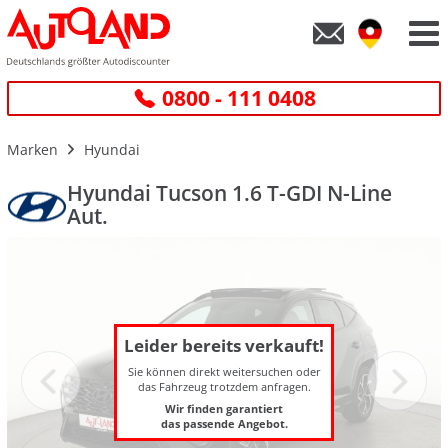
0800 - 111 0408
Marken
Hyundai
Hyundai Tucson 1.6 T-GDI N-Line
Aut.
Leider bereits verkauft!
Sie können direkt weitersuchen oder
das Fahrzeug trotzdem anfragen.
Wir finden garantiert
das passende Angebot.