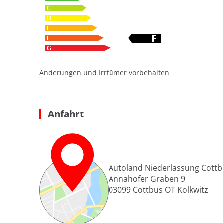
Änderungen und Irrtümer vorbehalten
Anfahrt
Autoland Niederlassung Cottb
Annahofer Graben 9
03099
Cottbus OT Kolkwitz