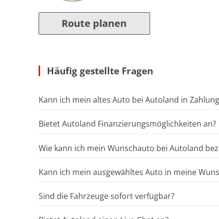
Route planen
Häufig gestellte Fragen
Kann ich mein altes Auto bei Autoland in Zahlun
Bietet Autoland Finanzierungsmöglichkeiten an?
Wie kann ich mein Wunschauto bei Autoland bez
Kann ich mein ausgewähltes Auto in meine Wunsc
Sind die Fahrzeuge sofort verfügbar?