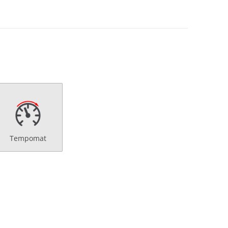
Tempomat