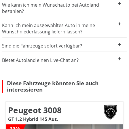
Wie kann ich mein Wunschauto bei Autoland
bezahlen?
Kann ich mein ausgewähltes Auto in meine
Wunschniederlassung liefern lassen?
Sind die Fahrzeuge sofort verfügbar?
Bietet Autoland einen Live-Chat an?
Diese Fahrzeuge könnten Sie auch
interessieren
Peugeot 3008
GT 1.2 Hybrid 145 Aut.
-33%