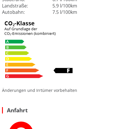
Landstraße:
5.9 l/100km
Autobahn:
7.5 l/100km
Änderungen und Irrtümer vorbehalten
Anfahrt