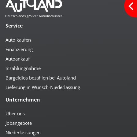
Service
Auto kaufen
Finanzierung
Autoankauf
Inzahlungnahme
Bargeldlos bezahlen bei Autoland
Lieferung in Wunsch-Niederlassung
Unternehmen
Über uns
Jobangebote
Niederlassungen