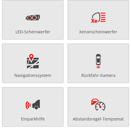
LED-Scheinwerfer
Xenonscheinwerfer
Navigationssystem
Rückfahr-Kamera
Einparkhilfe
Abstandsregel-Tempomat