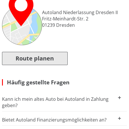
Autoland Niederlassung Dresden II
Fritz-Meinhardt-Str. 2
01239
Dresden
Route planen
Häufig gestellte Fragen
Kann ich mein altes Auto bei Autoland in Zahlung
geben?
Bietet Autoland Finanzierungsmöglichkeiten an?