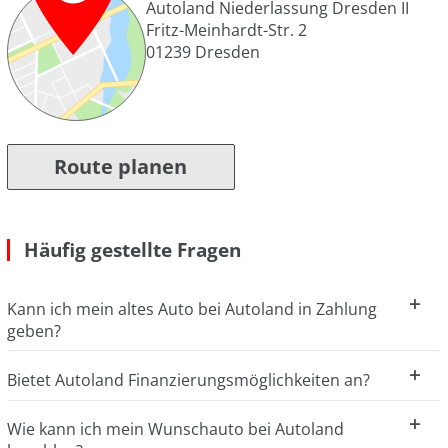
Autoland Niederlassung Dresden II
Fritz-Meinhardt-Str. 2
01239
Dresden
Route planen
Häufig gestellte Fragen
Kann ich mein altes Auto bei Autoland in Zahlung
geben?
Bietet Autoland Finanzierungsmöglichkeiten an?
Wie kann ich mein Wunschauto bei Autoland