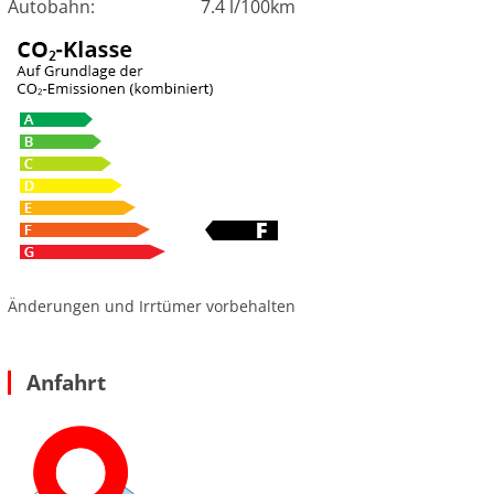
Autobahn:
7.4 l/100km
Änderungen und Irrtümer vorbehalten
Anfahrt