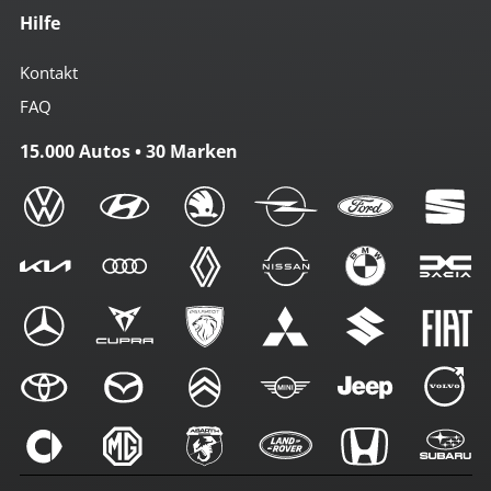
Hilfe
Kontakt
FAQ
15.000 Autos • 30 Marken