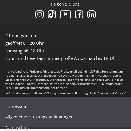
Folgen Sie uns
Öffnungszeiten
geöffnet 8 - 20 Uhr
Samstag bis 18 Uhr
Sonn- und Feiertags immer große Autoschau bis 18 Uhr
1
unverbindliche Preisempfehlung bzw. Preisvorteil ggü. der UVP des Herstellers am
Tag der Erstzulassung. Die angegebenen Werte wurden nach dem vorgeschriebenen
Messverfahren WLTP ermittelt. Die tatsächlichen Werte sind abhängig von Faktoren
wie Beladung, Fahrstil, Strecke, Witterung, Nebenverbrauchern (z. B. Klimatisierung),
Bereifung und Alterungszustand der Batterie.
außerhalb der gesetzlichen Öffnungszeiten keine Beratung, Probefahrten und Verkauf
Impressum
Allgemeine Nutzungsbedingungen
Datenschutz