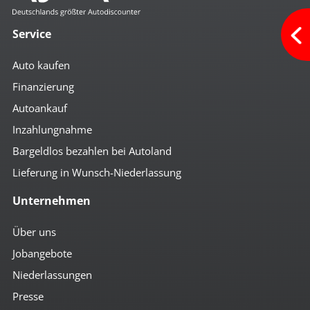
Service
Auto kaufen
Finanzierung
Autoankauf
Inzahlungnahme
Bargeldlos bezahlen bei Autoland
Lieferung in Wunsch-Niederlassung
Unternehmen
Über uns
Jobangebote
Niederlassungen
Presse