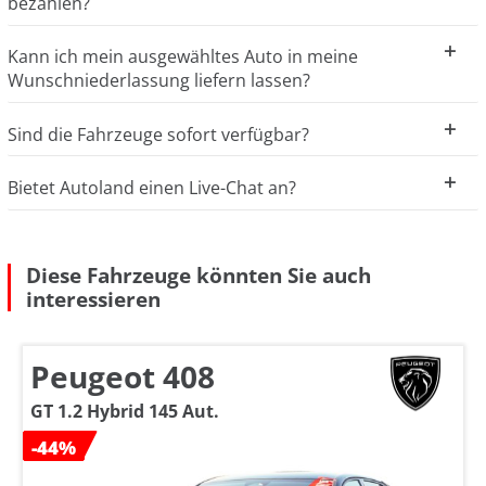
bezahlen?
Kann ich mein ausgewähltes Auto in meine
Wunschniederlassung liefern lassen?
Sind die Fahrzeuge sofort verfügbar?
Bietet Autoland einen Live-Chat an?
Diese Fahrzeuge könnten Sie auch
interessieren
Peugeot 408
GT 1.2 Hybrid 145 Aut.
-44%