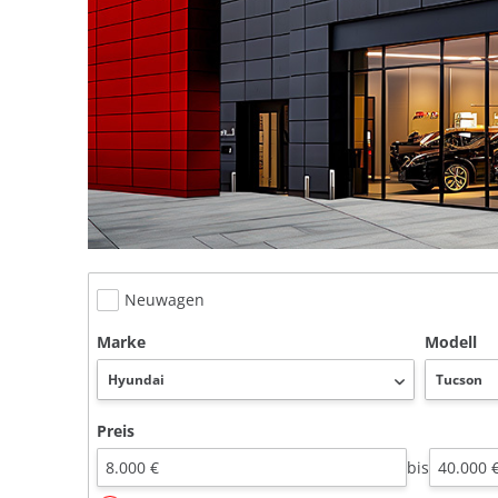
Neuwagen
Marke
Modell
Preis
bis