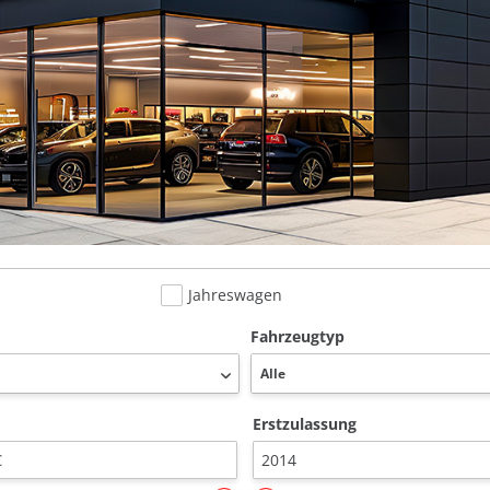
Jahreswagen
Fahrzeugtyp
Erstzulassung