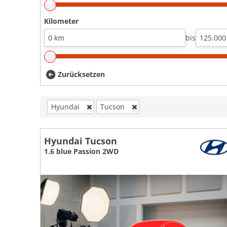
Kilometer
bis
Zurücksetzen
Hyundai
Tucson
Hyundai Tucson
1.6 blue Passion 2WD