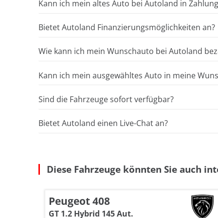
Kann ich mein altes Auto bei Autoland in Zahlun
Bietet Autoland Finanzierungsmöglichkeiten an?
Wie kann ich mein Wunschauto bei Autoland bez
Kann ich mein ausgewähltes Auto in meine Wunsc
Sind die Fahrzeuge sofort verfügbar?
Bietet Autoland einen Live-Chat an?
Diese Fahrzeuge könnten Sie auch int
Peugeot 408
GT 1.2 Hybrid 145 Aut.