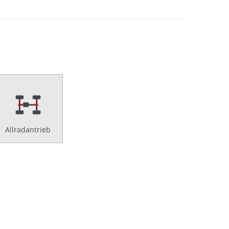
Allradantrieb