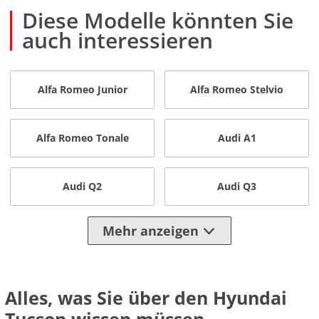
Diese Modelle könnten Sie
auch interessieren
Alfa Romeo Junior
Alfa Romeo Stelvio
Alfa Romeo Tonale
Audi A1
Audi Q2
Audi Q3
Mehr anzeigen
Alles, was Sie über den Hyundai