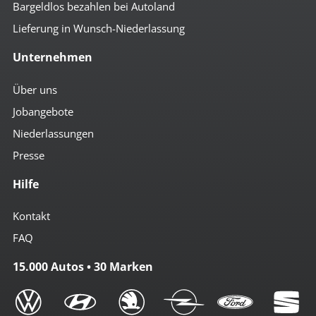
Bargeldlos bezahlen bei Autoland
Lieferung in Wunsch-Niederlassung
Unternehmen
Über uns
Jobangebote
Niederlassungen
Presse
Hilfe
Kontakt
FAQ
15.000 Autos • 30 Marken