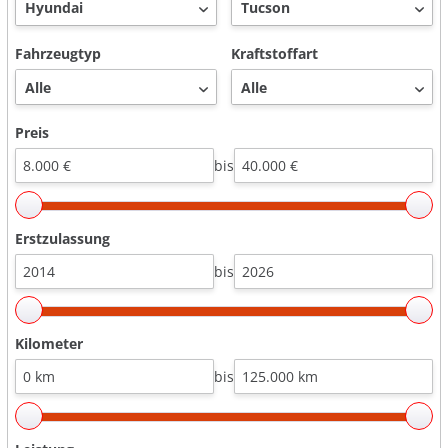
Fahrzeugtyp
Kraftstoffart
Preis
bis
Erstzulassung
bis
Kilometer
bis