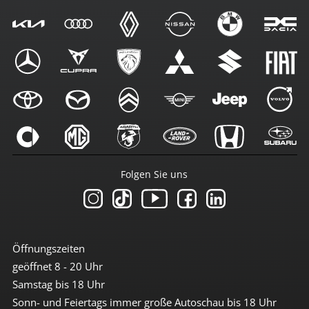
Folgen Sie uns
Öffnungszeiten
geöffnet 8 - 20 Uhr
Samstag bis 18 Uhr
Sonn- und Feiertags immer große Autoschau bis 18 Uhr