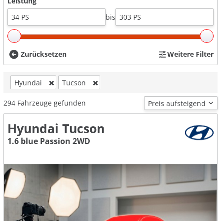
Leistung
bis
Zurücksetzen
Weitere Filter
Hyundai
Tucson
294
Fahrzeuge gefunden
Hyundai Tucson
1.6 blue Passion 2WD