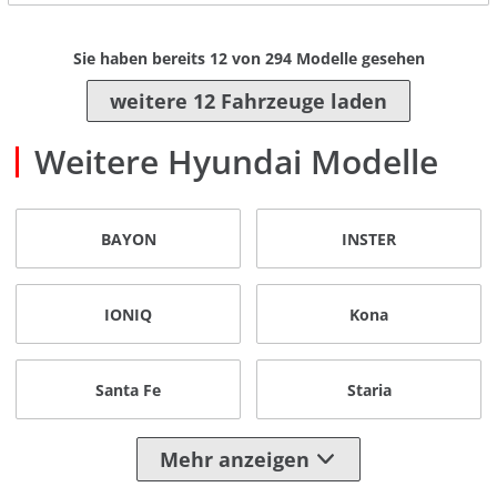
Sie haben bereits
12
von
294
Modelle gesehen
weitere 12 Fahrzeuge laden
Weitere Hyundai Modelle
BAYON
INSTER
IONIQ
Kona
Santa Fe
Staria
Mehr anzeigen