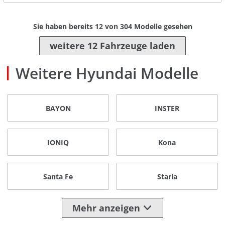
Sie haben bereits
12
von
304
Modelle gesehen
weitere 12 Fahrzeuge laden
Weitere Hyundai Modelle
BAYON
INSTER
IONIQ
Kona
Santa Fe
Staria
Mehr anzeigen