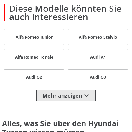
Diese Modelle könnten Sie
auch interessieren
Alfa Romeo Junior
Alfa Romeo Stelvio
Alfa Romeo Tonale
Audi A1
Audi Q2
Audi Q3
Mehr anzeigen
Alles, was Sie über den Hyundai