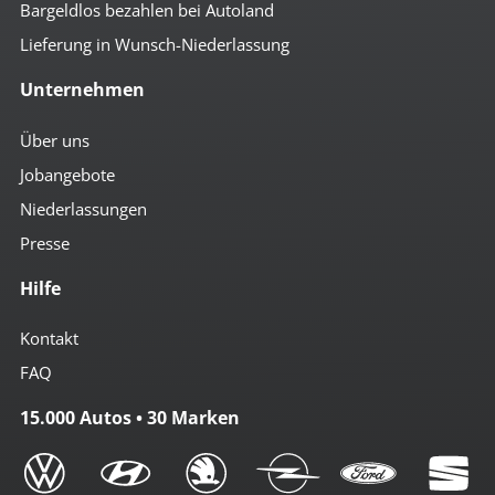
Bargeldlos bezahlen bei Autoland
Lieferung in Wunsch-Niederlassung
Unternehmen
Über uns
Jobangebote
Niederlassungen
Presse
Hilfe
Kontakt
FAQ
15.000 Autos • 30 Marken