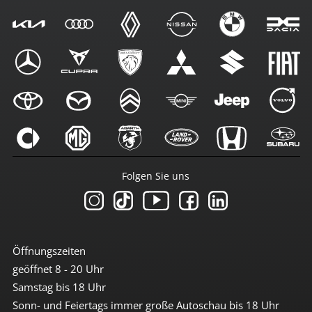
Folgen Sie uns
Öffnungszeiten
geöffnet 8 - 20 Uhr
Samstag bis 18 Uhr
Sonn- und Feiertags immer große Autoschau bis 18 Uhr