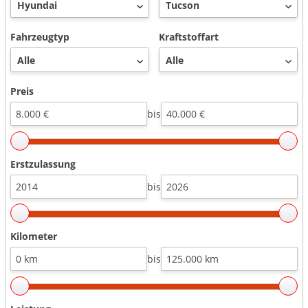
Fahrzeugtyp
Kraftstoffart
Preis
bis
Erstzulassung
bis
Kilometer
bis