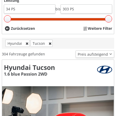
Leistung
bis
Zurücksetzen
Weitere Filter
Hyundai
Tucson
304
Fahrzeuge gefunden
Hyundai Tucson
1.6 blue Passion 2WD