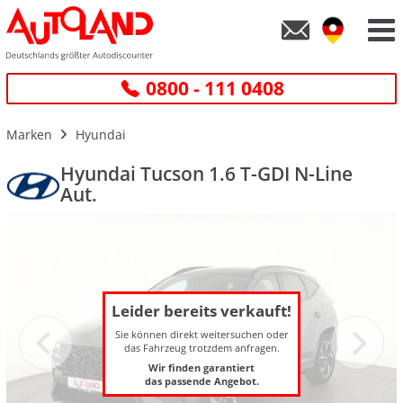
0800 - 111 0408
Marken
Hyundai
Hyundai Tucson 1.6 T-GDI N-Line
Aut.
Leider bereits verkauft!
Sie können direkt weitersuchen oder
das Fahrzeug trotzdem anfragen.
Wir finden garantiert
das passende Angebot.