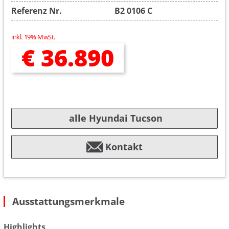
Referenz Nr.
B2 0106 C
inkl. 19% MwSt.
€ 36.890
alle Hyundai Tucson
Kontakt
Ausstattungsmerkmale
Highlights