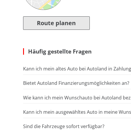
Route planen
Häufig gestellte Fragen
Kann ich mein altes Auto bei Autoland in Zahlun
Bietet Autoland Finanzierungsmöglichkeiten an?
Wie kann ich mein Wunschauto bei Autoland bez
Kann ich mein ausgewähltes Auto in meine Wunsc
Sind die Fahrzeuge sofort verfügbar?