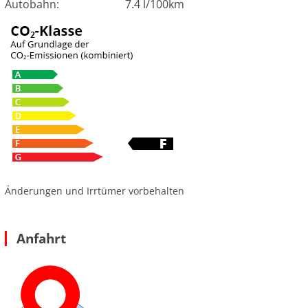
Autobahn:
7.4 l/100km
Änderungen und Irrtümer vorbehalten
Anfahrt