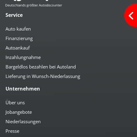
Service
Auto kaufen
Finanzierung
Autoankauf
Inzahlungnahme
Bargeldlos bezahlen bei Autoland
Lieferung in Wunsch-Niederlassung
Unternehmen
Über uns
Jobangebote
Niederlassungen
Presse