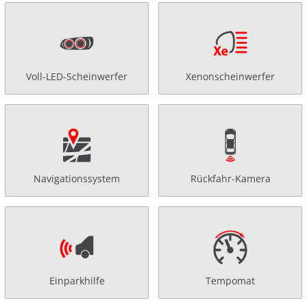
Voll-LED-Scheinwerfer
Xenonscheinwerfer
Navigationssystem
Rückfahr-Kamera
Einparkhilfe
Tempomat