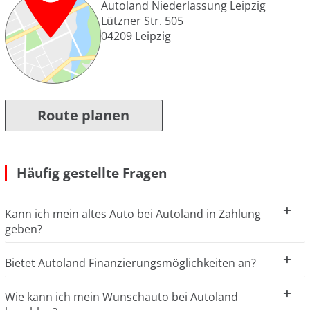
Autoland Niederlassung Leipzig
Lützner Str. 505
04209
Leipzig
Route planen
Häufig gestellte Fragen
Kann ich mein altes Auto bei Autoland in Zahlung
geben?
Bietet Autoland Finanzierungsmöglichkeiten an?
Wie kann ich mein Wunschauto bei Autoland