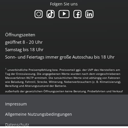
Folgen Sie uns
Öffnungszeiten
geöffnet 8 - 20 Uhr
Samstag bis 18 Uhr
Sonn- und Feiertags immer große Autoschau bis 18 Uhr
1
unverbindliche Preisempfehlung bzw. Preisvorteil ggü. der UVP des Herstellers am
Tag der Erstzulassung. Die angegebenen Werte wurden nach dem vorgeschriebenen
Messverfahren WLTP ermittelt. Die tatsächlichen Werte sind abhängig von Faktoren
wie Beladung, Fahrstil, Strecke, Witterung, Nebenverbrauchern (z. B. Klimatisierung),
Bereifung und Alterungszustand der Batterie.
außerhalb der gesetzlichen Öffnungszeiten keine Beratung, Probefahrten und Verkauf
Impressum
Allgemeine Nutzungsbedingungen
Datenschutz