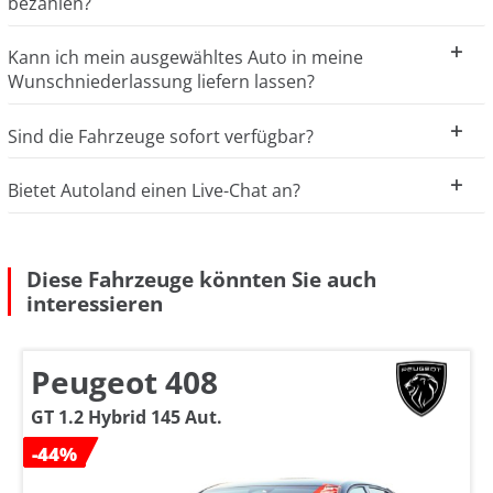
bezahlen?
Kann ich mein ausgewähltes Auto in meine
Wunschniederlassung liefern lassen?
Sind die Fahrzeuge sofort verfügbar?
Bietet Autoland einen Live-Chat an?
Diese Fahrzeuge könnten Sie auch
interessieren
Peugeot 408
GT 1.2 Hybrid 145 Aut.
-44%