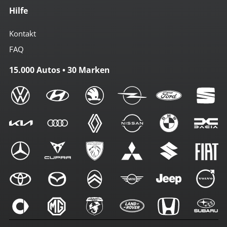
Hilfe
Kontakt
FAQ
15.000 Autos • 30 Marken