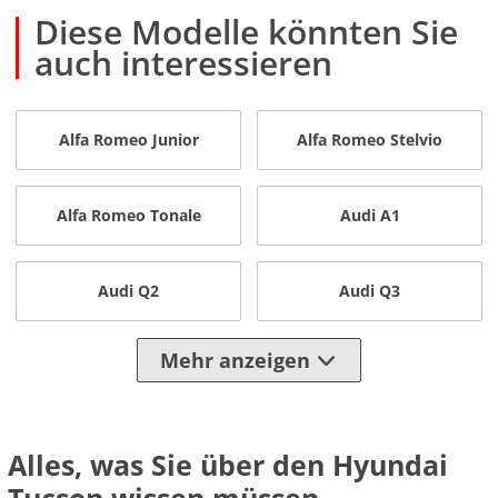
Diese Modelle könnten Sie
auch interessieren
Alfa Romeo Junior
Alfa Romeo Stelvio
Alfa Romeo Tonale
Audi A1
Audi Q2
Audi Q3
Mehr anzeigen
Alles, was Sie über den Hyundai