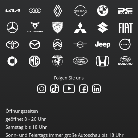
Folgen Sie uns
Öffnungszeiten
geöffnet 8 - 20 Uhr
Samstag bis 18 Uhr
Sonn- und Feiertags immer große Autoschau bis 18 Uhr