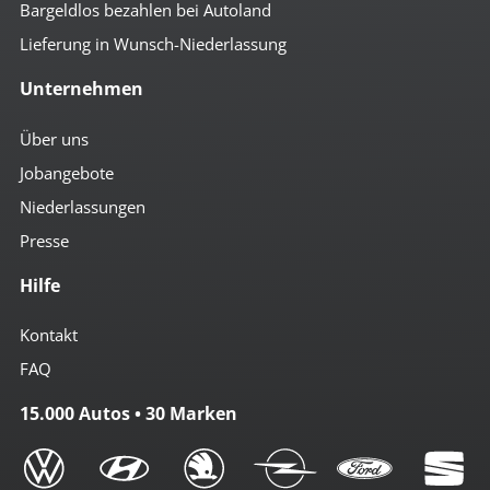
Bargeldlos bezahlen bei Autoland
Lieferung in Wunsch-Niederlassung
Unternehmen
Über uns
Jobangebote
Niederlassungen
Presse
Hilfe
Kontakt
FAQ
15.000 Autos • 30 Marken