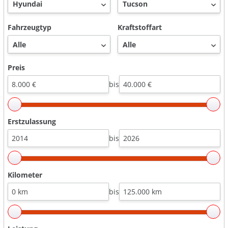
Fahrzeugtyp
Kraftstoffart
Preis
bis
Erstzulassung
bis
Kilometer
bis