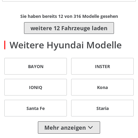
Sie haben bereits
12
von
316
Modelle gesehen
weitere 12 Fahrzeuge laden
Weitere Hyundai Modelle
BAYON
INSTER
IONIQ
Kona
Santa Fe
Staria
Mehr anzeigen