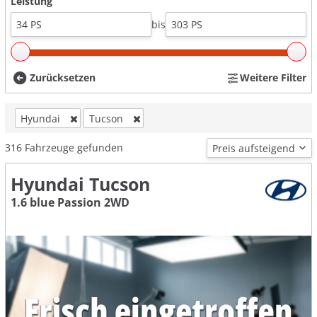
Leistung
bis
Zurücksetzen
Weitere Filter
Hyundai
Tucson
316
Fahrzeuge gefunden
Hyundai Tucson
1.6 blue Passion 2WD