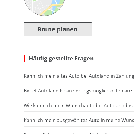
Route planen
Häufig gestellte Fragen
Kann ich mein altes Auto bei Autoland in Zahlun
Bietet Autoland Finanzierungsmöglichkeiten an?
Wie kann ich mein Wunschauto bei Autoland bez
Kann ich mein ausgewähltes Auto in meine Wunsc