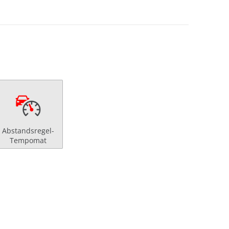
Abstandsregel-
Tempomat