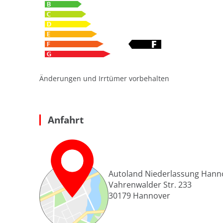
Änderungen und Irrtümer vorbehalten
Anfahrt
Autoland Niederlassung Hann
Vahrenwalder Str. 233
30179
Hannover