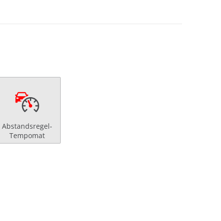
Abstandsregel-
Tempomat