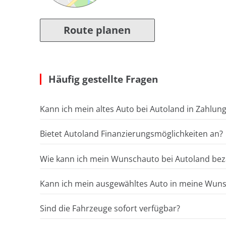
Route planen
Häufig gestellte Fragen
Kann ich mein altes Auto bei Autoland in Zahlun
Bietet Autoland Finanzierungsmöglichkeiten an?
Wie kann ich mein Wunschauto bei Autoland bez
Kann ich mein ausgewähltes Auto in meine Wunsc
Sind die Fahrzeuge sofort verfügbar?