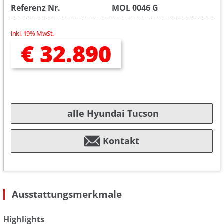
Referenz Nr.
MOL 0046 G
inkl. 19% MwSt.
€ 32.890
alle Hyundai Tucson
Kontakt
Ausstattungsmerkmale
Highlights