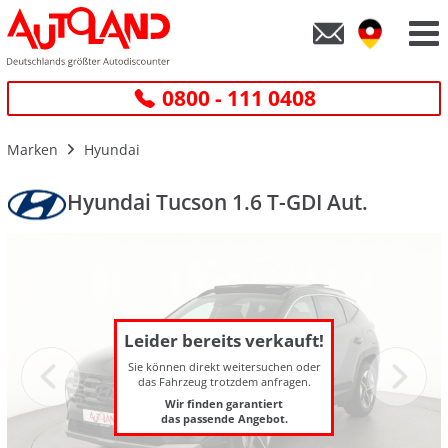
0800 - 111 0408
Marken
Hyundai
Hyundai Tucson 1.6 T-GDI Aut.
Leider bereits verkauft!
Sie können direkt weitersuchen oder
das Fahrzeug trotzdem anfragen.
Wir finden garantiert
das passende Angebot.