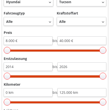
Fahrzeugtyp
Kraftstoffart
Preis
bis
Erstzulassung
bis
Kilometer
bis