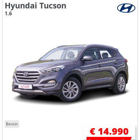
Hyundai Tucson
1.6
Benzin
€ 14.990