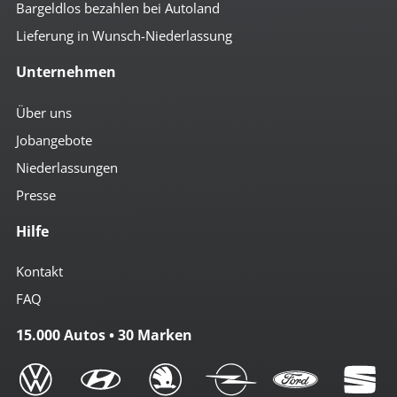
Bargeldlos bezahlen bei Autoland
Lieferung in Wunsch-Niederlassung
Unternehmen
Über uns
Jobangebote
Niederlassungen
Presse
Hilfe
Kontakt
FAQ
15.000 Autos • 30 Marken