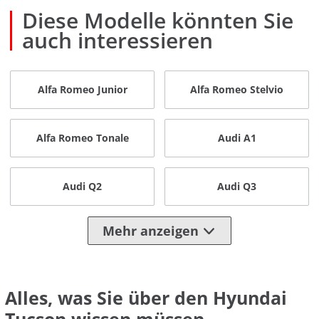
Diese Modelle könnten Sie
auch interessieren
Alfa Romeo Junior
Alfa Romeo Stelvio
Alfa Romeo Tonale
Audi A1
Audi Q2
Audi Q3
Mehr anzeigen
Alles, was Sie über den Hyundai