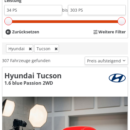
Leistung
bis
Zurücksetzen
Weitere Filter
Hyundai
Tucson
307
Fahrzeuge gefunden
Hyundai Tucson
1.6 blue Passion 2WD