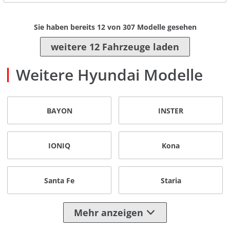
Sie haben bereits
12
von
307
Modelle gesehen
weitere 12 Fahrzeuge laden
Weitere Hyundai Modelle
BAYON
INSTER
IONIQ
Kona
Santa Fe
Staria
Mehr anzeigen