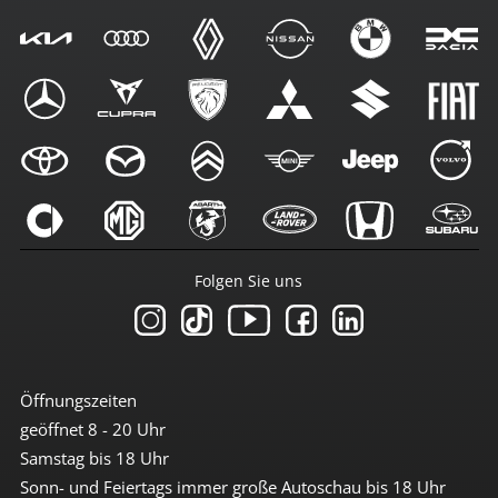
Folgen Sie uns
Öffnungszeiten
geöffnet 8 - 20 Uhr
Samstag bis 18 Uhr
Sonn- und Feiertags immer große Autoschau bis 18 Uhr