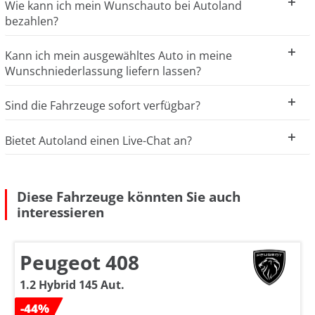
Wie kann ich mein Wunschauto bei Autoland
bezahlen?
Kann ich mein ausgewähltes Auto in meine
Wunschniederlassung liefern lassen?
Sind die Fahrzeuge sofort verfügbar?
Bietet Autoland einen Live-Chat an?
Diese Fahrzeuge könnten Sie auch
interessieren
Peugeot 408
1.2 Hybrid 145 Aut.
-44%