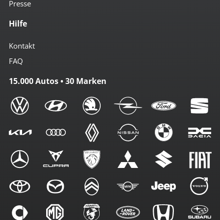
Presse
Hilfe
Kontakt
FAQ
15.000 Autos • 30 Marken