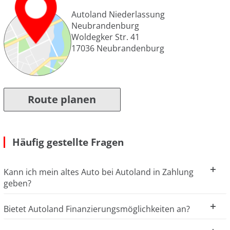
Autoland Niederlassung
Neubrandenburg
Woldegker Str. 41
17036
Neubrandenburg
Route planen
Häufig gestellte Fragen
Kann ich mein altes Auto bei Autoland in Zahlung
geben?
Bietet Autoland Finanzierungsmöglichkeiten an?