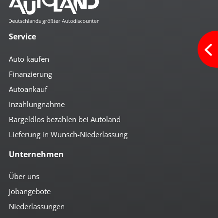
Service
Auto kaufen
Finanzierung
Autoankauf
Inzahlungnahme
Bargeldlos bezahlen bei Autoland
Lieferung in Wunsch-Niederlassung
Unternehmen
Über uns
Jobangebote
Niederlassungen