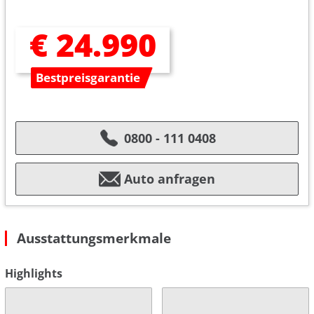
€ 24.990
Bestpreisgarantie
0800 - 111 0408
Auto anfragen
Ausstattungsmerkmale
Highlights