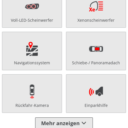
Voll-LED-Scheinwerfer
Xenonscheinwerfer
Navigationssystem
Schiebe-/ Panoramadach
Rückfahr-Kamera
Einparkhilfe
Mehr anzeigen