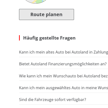
Route planen
Häufig gestellte Fragen
Kann ich mein altes Auto bei Autoland in Zahlun
Bietet Autoland Finanzierungsmöglichkeiten an?
Wie kann ich mein Wunschauto bei Autoland bez
Kann ich mein ausgewähltes Auto in meine Wunsc
Sind die Fahrzeuge sofort verfügbar?