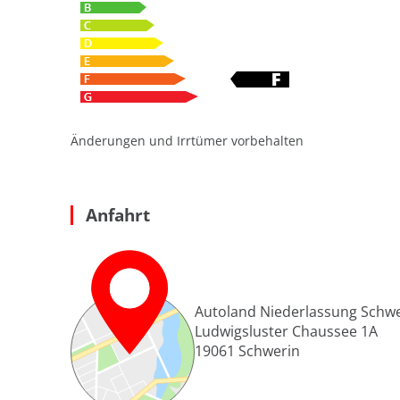
Änderungen und Irrtümer vorbehalten
Anfahrt
Autoland Niederlassung Schw
Ludwigsluster Chaussee 1A
19061
Schwerin