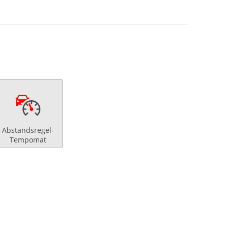
Abstandsregel-
Tempomat