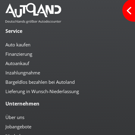
Service
Auto kaufen
Finanzierung
Autoankauf
Inzahlungnahme
Bargeldlos bezahlen bei Autoland
Lieferung in Wunsch-Niederlassung
Unternehmen
Über uns
Jobangebote