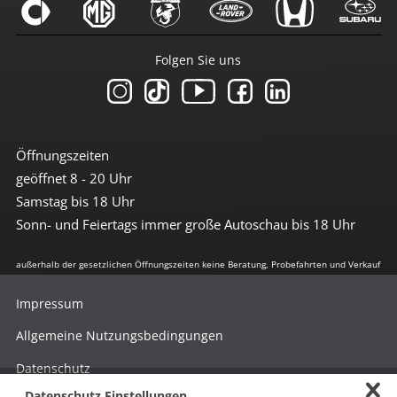
Folgen Sie uns
Öffnungszeiten
geöffnet 8 - 20 Uhr
Samstag bis 18 Uhr
Sonn- und Feiertags immer große Autoschau bis 18 Uhr
außerhalb der gesetzlichen Öffnungszeiten keine Beratung, Probefahrten und Verkauf
Impressum
Allgemeine Nutzungsbedingungen
Datenschutz
Datenschutz Einstellungen