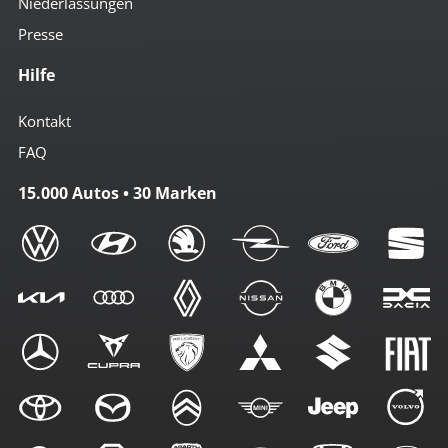
Niederlassungen
Presse
Hilfe
Kontakt
FAQ
15.000 Autos • 30 Marken