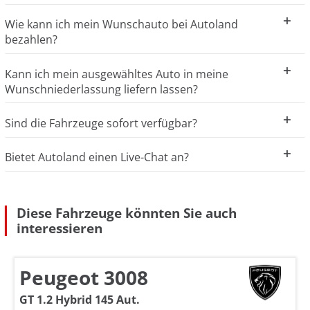
Wie kann ich mein Wunschauto bei Autoland
bezahlen?
Kann ich mein ausgewähltes Auto in meine
Wunschniederlassung liefern lassen?
Sind die Fahrzeuge sofort verfügbar?
Bietet Autoland einen Live-Chat an?
Diese Fahrzeuge könnten Sie auch
interessieren
Peugeot 3008
GT 1.2 Hybrid 145 Aut.