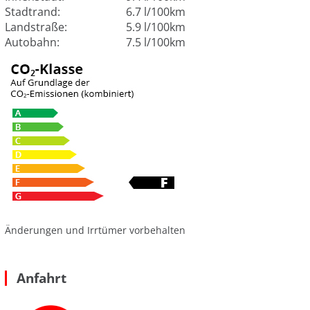
Stadtrand:
6.7 l/100km
Landstraße:
5.9 l/100km
Autobahn:
7.5 l/100km
Änderungen und Irrtümer vorbehalten
Anfahrt