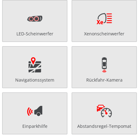
LED-Scheinwerfer
Xenonscheinwerfer
Navigationssystem
Rückfahr-Kamera
Einparkhilfe
Abstandsregel-Tempomat