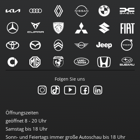
Folgen Sie uns
Öffnungszeiten
geöffnet 8 - 20 Uhr
Samstag bis 18 Uhr
Sonn- und Feiertags immer große Autoschau bis 18 Uhr