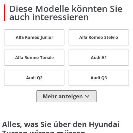
Diese Modelle könnten Sie
auch interessieren
Alfa Romeo Junior
Alfa Romeo Stelvio
Alfa Romeo Tonale
Audi A1
Audi Q2
Audi Q3
Mehr anzeigen
Alles, was Sie über den Hyundai