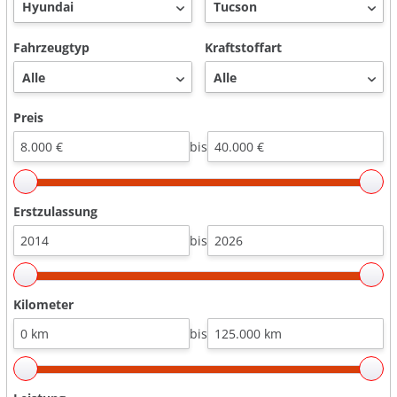
Fahrzeugtyp
Kraftstoffart
Preis
bis
Erstzulassung
bis
Kilometer
bis