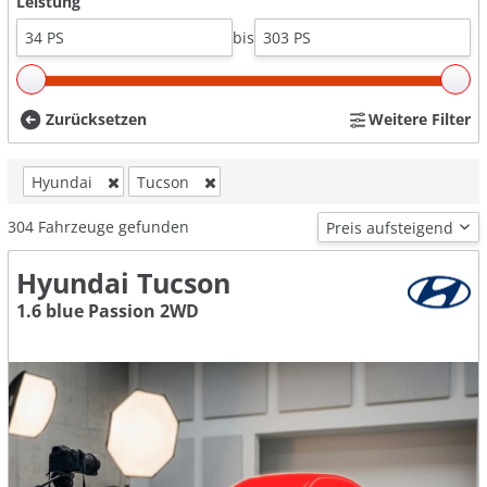
Leistung
bis
Zurücksetzen
Weitere Filter
Hyundai
Tucson
304
Fahrzeuge gefunden
Hyundai Tucson
1.6 blue Passion 2WD