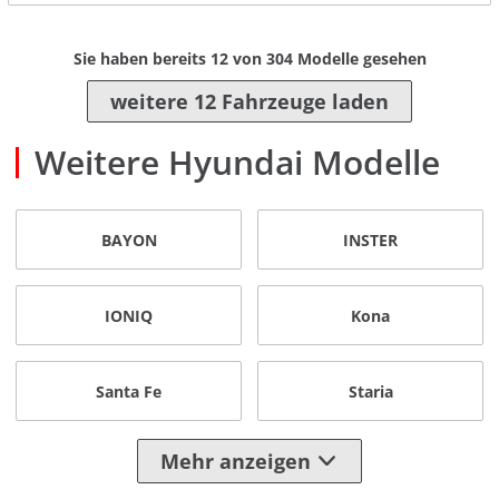
Sie haben bereits
12
von
304
Modelle gesehen
weitere 12 Fahrzeuge laden
Weitere Hyundai Modelle
BAYON
INSTER
IONIQ
Kona
Santa Fe
Staria
Mehr anzeigen