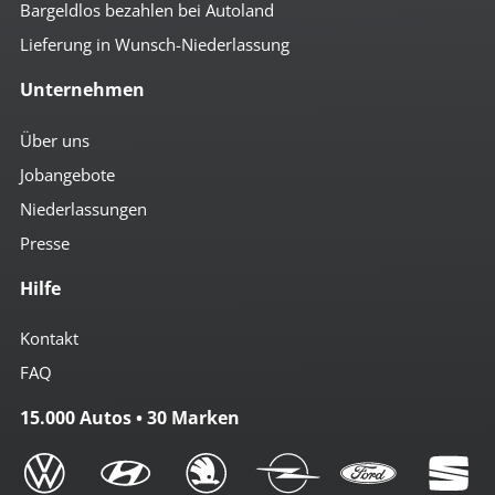
Bargeldlos bezahlen bei Autoland
Lieferung in Wunsch-Niederlassung
Unternehmen
Über uns
Jobangebote
Niederlassungen
Presse
Hilfe
Kontakt
FAQ
15.000 Autos • 30 Marken