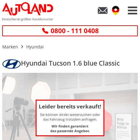
0800 - 111 0408
Marken
Hyundai
Hyundai Tucson 1.6 blue Classic
Leider bereits verkauft!
Sie können direkt weitersuchen oder
das Fahrzeug trotzdem anfragen.
Wir finden garantiert
das passende Angebot.