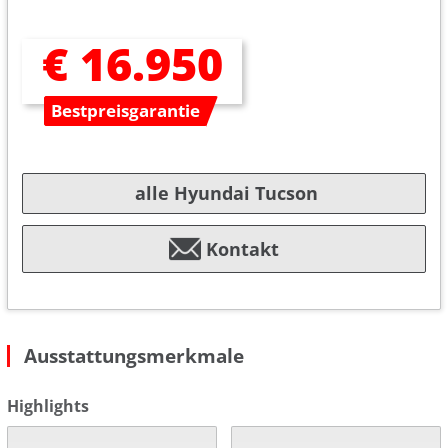
€ 16.950
Bestpreisgarantie
alle Hyundai Tucson
Kontakt
Ausstattungsmerkmale
Highlights