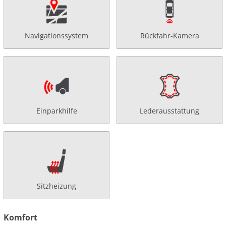
Navigationssystem
Rückfahr-Kamera
Einparkhilfe
Lederausstattung
Sitzheizung
Komfort