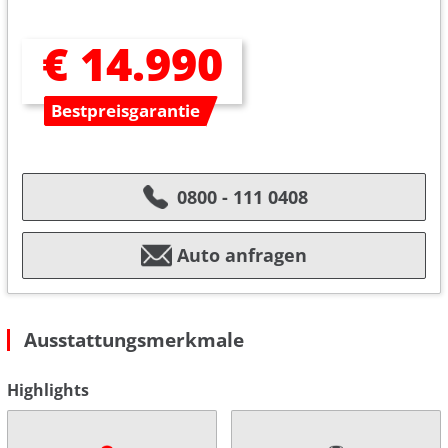
€ 14.990
Bestpreisgarantie
0800 - 111 0408
Auto anfragen
Ausstattungsmerkmale
Highlights