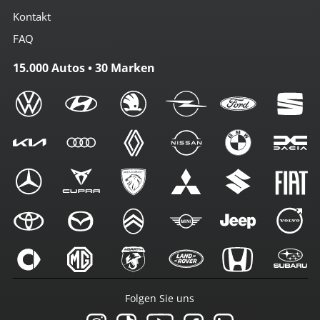
Kontakt
FAQ
15.000 Autos • 30 Marken
Folgen Sie uns