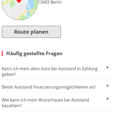
12683
Berlin
Route planen
Häufig gestellte Fragen
Kann ich mein altes Auto bei Autoland in Zahlung
geben?
Bietet Autoland Finanzierungsmöglichkeiten an?
Wie kann ich mein Wunschauto bei Autoland
bezahlen?