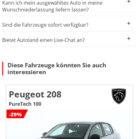
Kann ich mein ausgewähltes Auto in meine
Wunschniederlassung liefern lassen?
Sind die Fahrzeuge sofort verfügbar?
Bietet Autoland einen Live-Chat an?
Diese Fahrzeuge könnten Sie auch
interessieren
Peugeot 208
PureTech 100
-29%