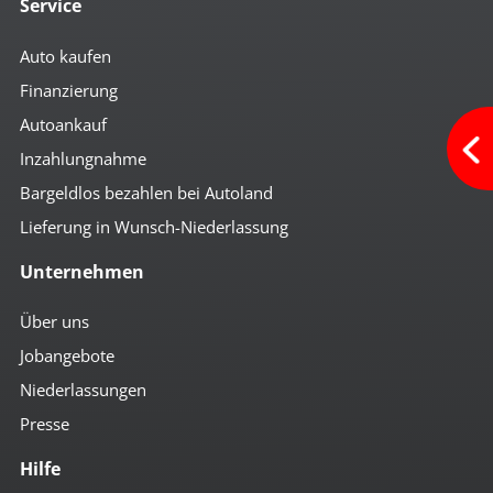
Service
Auto kaufen
Finanzierung
Autoankauf
Inzahlungnahme
Bargeldlos bezahlen bei Autoland
Lieferung in Wunsch-Niederlassung
Unternehmen
Über uns
Jobangebote
Niederlassungen
Presse
Hilfe