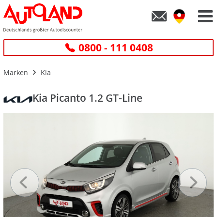
0800 - 111 0408
Marken
Kia
Kia Picanto 1.2 GT-Line