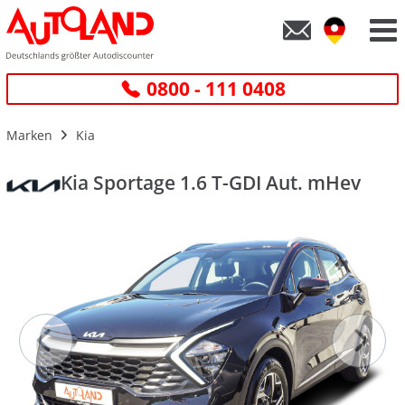
0800 - 111 0408
Marken
Kia
Kia Sportage 1.6 T-GDI Aut. mHev