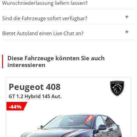
Wunschniederlassung liefern lassen?
Sind die Fahrzeuge sofort verfügbar?
Bietet Autoland einen Live-Chat an?
Diese Fahrzeuge könnten Sie auch
interessieren
Peugeot 408
GT 1.2 Hybrid 145 Aut.
-44%