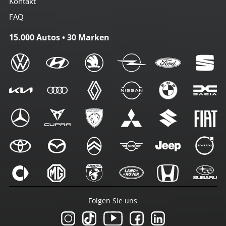
Kontakt
FAQ
15.000 Autos • 30 Marken
Folgen Sie uns