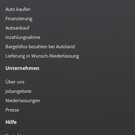
Auto kaufen
Finanzierung
Autoankauf
Inzahlungnahme
Bargeldlos bezahlen bei Autoland
Lieferung in Wunsch-Niederlassung
Unternehmen
Über uns
Jobangebote
Niederlassungen
Presse
Hilfe