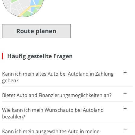
Route planen
Häufig gestellte Fragen
Kann ich mein altes Auto bei Autoland in Zahlung
geben?
Bietet Autoland Finanzierungsmöglichkeiten an?
Wie kann ich mein Wunschauto bei Autoland
bezahlen?
Kann ich mein ausgewähltes Auto in meine