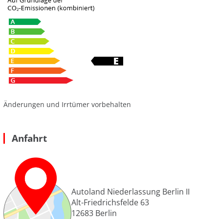
Änderungen und Irrtümer vorbehalten
Anfahrt
Autoland Niederlassung Berlin II
Alt-Friedrichsfelde 63
12683
Berlin