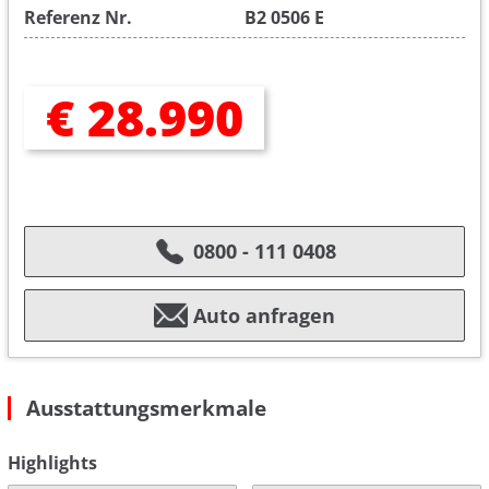
Referenz Nr.
B2 0506 E
€ 28.990
0800 - 111 0408
Auto anfragen
Ausstattungsmerkmale
Highlights