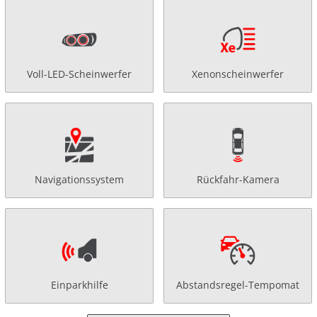
Voll-LED-Scheinwerfer
Xenonscheinwerfer
Navigationssystem
Rückfahr-Kamera
Einparkhilfe
Abstandsregel-Tempomat