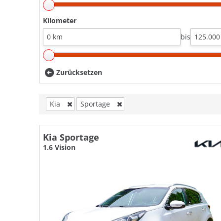
Kilometer
bis
Zurücksetzen
Kia
Sportage
Kia Sportage
1.6 Vision