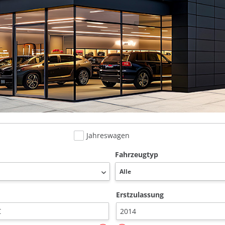
Jahreswagen
Fahrzeugtyp
Erstzulassung