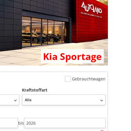
Kia Sportage
Gebrauchtwagen
Kraftstoffart
bis