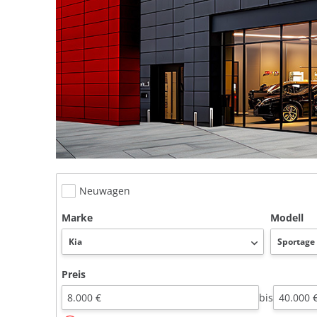
Neuwagen
Marke
Modell
Preis
bis