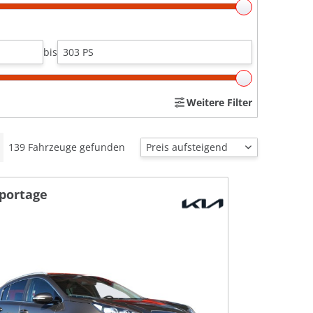
bis
Weitere Filter
139
Fahrzeuge gefunden
Sportage