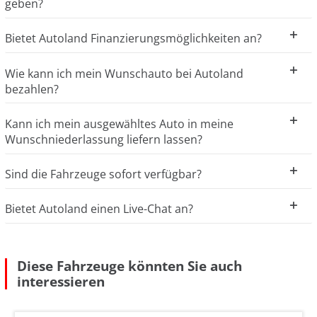
geben?
Bietet Autoland Finanzierungsmöglichkeiten an?
Wie kann ich mein Wunschauto bei Autoland
bezahlen?
Kann ich mein ausgewähltes Auto in meine
Wunschniederlassung liefern lassen?
Sind die Fahrzeuge sofort verfügbar?
Bietet Autoland einen Live-Chat an?
Diese Fahrzeuge könnten Sie auch
interessieren