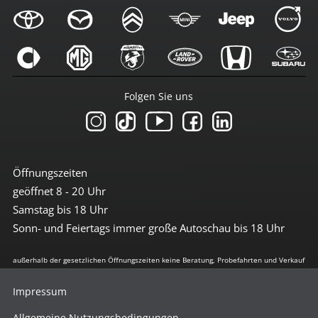
Folgen Sie uns
Öffnungszeiten
geöffnet 8 - 20 Uhr
Samstag bis 18 Uhr
Sonn- und Feiertags immer große Autoschau bis 18 Uhr
außerhalb der gesetzlichen Öffnungszeiten keine Beratung, Probefahrten und Verkauf
Impressum
Allgemeine Nutzungsbedingungen