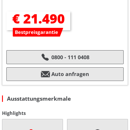
€ 21.490
Bestpreisgarantie
0800 - 111 0408
Auto anfragen
Ausstattungsmerkmale
Highlights