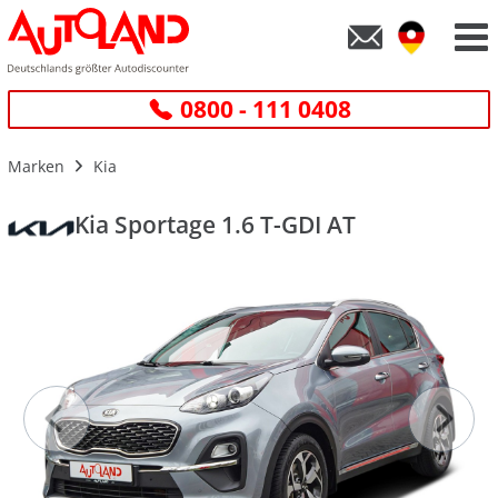
0800 - 111 0408
Marken
Kia
Kia Sportage 1.6 T-GDI AT