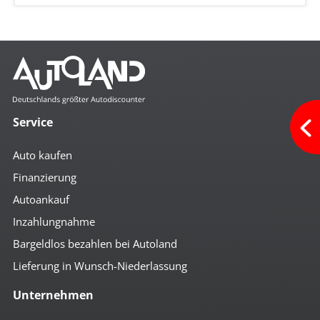
Service
Auto kaufen
Finanzierung
Autoankauf
Inzahlungnahme
Bargeldlos bezahlen bei Autoland
Lieferung in Wunsch-Niederlassung
Unternehmen