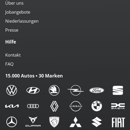
Über uns
Jobangebote
Niederlassungen
Presse
Hilfe
Kontakt
FAQ
15.000 Autos • 30 Marken