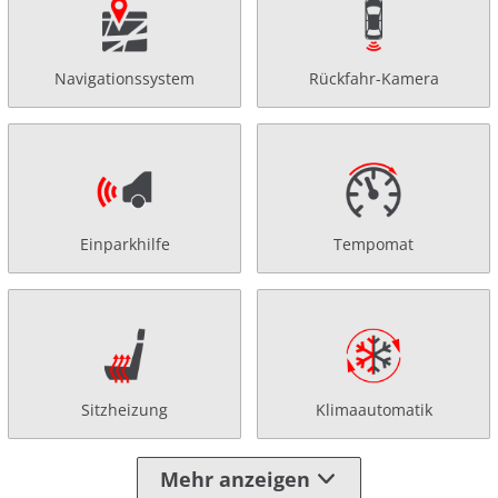
Navigationssystem
Rückfahr-Kamera
Einparkhilfe
Tempomat
Sitzheizung
Klimaautomatik
Mehr anzeigen