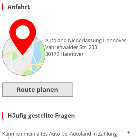
Anfahrt
Autoland Niederlassung Hannover
Vahrenwalder Str. 233
30179
Hannover
Route planen
Häufig gestellte Fragen
Kann ich mein altes Auto bei Autoland in Zahlung