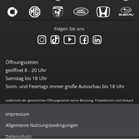
Folgen Sie uns
Öffnungszeiten
geöffnet 8 - 20 Uhr
Samstag bis 18 Uhr
Sonn- und Feiertags immer große Autoschau bis 18 Uhr
außerhalb der gesetzlichen Öffnungszeiten keine Beratung, Probefahrten und Verkauf
Impressum
Allgemeine Nutzungsbedingungen
Datenschutz