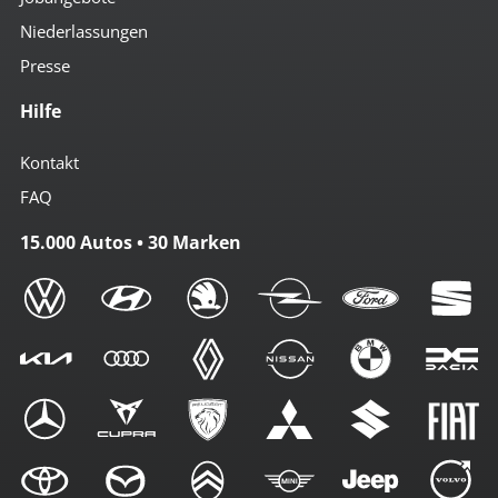
Niederlassungen
Presse
Hilfe
Kontakt
FAQ
15.000 Autos • 30 Marken