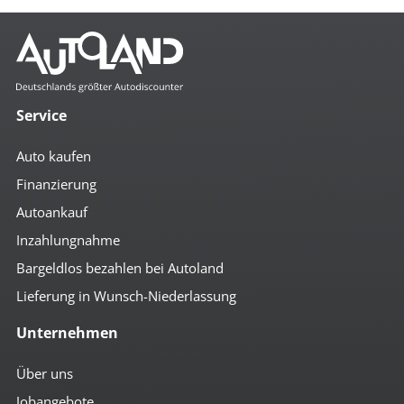
Service
Auto kaufen
Finanzierung
Autoankauf
Inzahlungnahme
Bargeldlos bezahlen bei Autoland
Lieferung in Wunsch-Niederlassung
Unternehmen
Über uns
Jobangebote