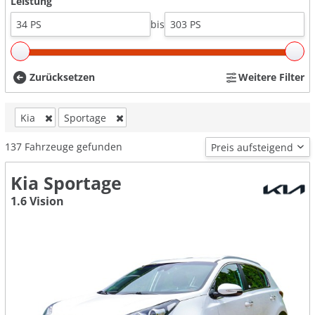
Leistung
bis
Zurücksetzen
Weitere Filter
Kia
Sportage
137
Fahrzeuge gefunden
Kia Sportage
1.6 Vision