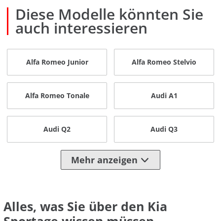
Diese Modelle könnten Sie
auch interessieren
Alfa Romeo Junior
Alfa Romeo Stelvio
Alfa Romeo Tonale
Audi A1
Audi Q2
Audi Q3
Mehr anzeigen
Alles, was Sie über den Kia