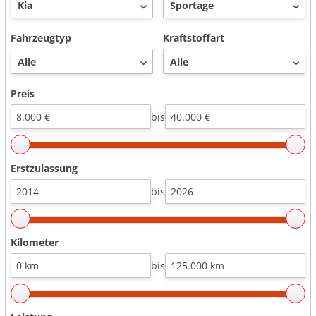
Fahrzeugtyp
Kraftstoffart
Preis
bis
Erstzulassung
bis
Kilometer
bis