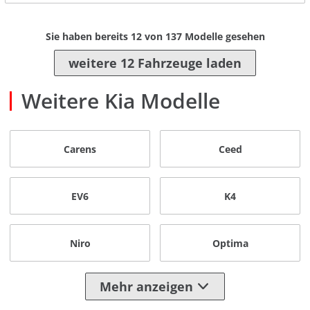
Sie haben bereits
12
von
137
Modelle gesehen
weitere 12 Fahrzeuge laden
Weitere Kia Modelle
Carens
Ceed
EV6
K4
Niro
Optima
Mehr anzeigen