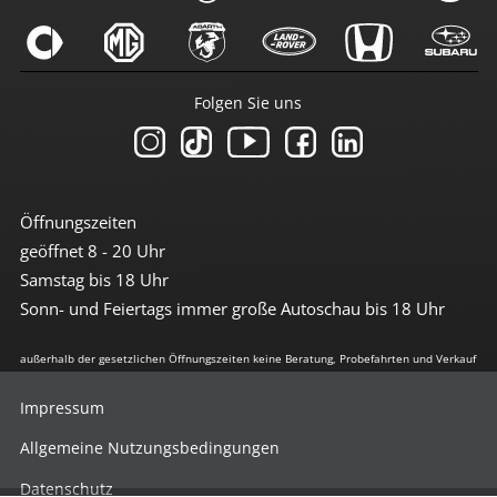
Folgen Sie uns
Öffnungszeiten
geöffnet 8 - 20 Uhr
Samstag bis 18 Uhr
Sonn- und Feiertags immer große Autoschau bis 18 Uhr
außerhalb der gesetzlichen Öffnungszeiten keine Beratung, Probefahrten und Verkauf
Impressum
Allgemeine Nutzungsbedingungen
Datenschutz