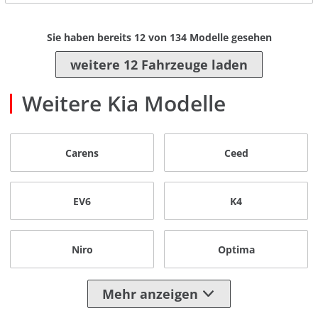
Sie haben bereits
12
von
134
Modelle gesehen
weitere 12 Fahrzeuge laden
Weitere Kia Modelle
Carens
Ceed
EV6
K4
Niro
Optima
Mehr anzeigen