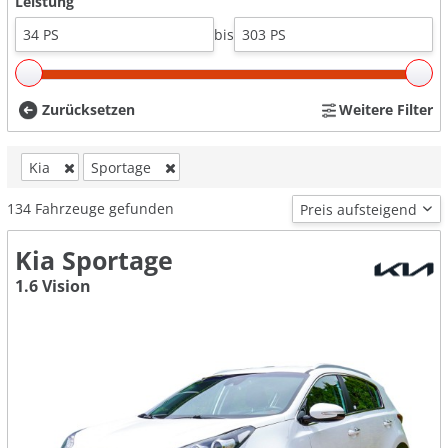
Leistung
bis
Zurücksetzen
Weitere Filter
Kia
Sportage
134
Fahrzeuge gefunden
Kia Sportage
1.6 Vision