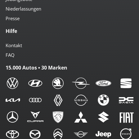
Niederlassungen
Presse
Hilfe
Kontakt
FAQ
15.000 Autos • 30 Marken