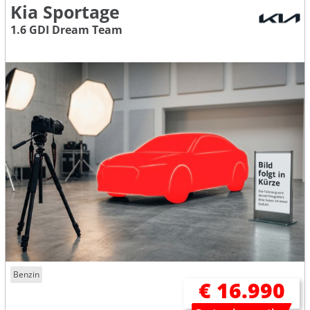
Kia Sportage
1.6 GDI Dream Team
Benzin
€ 16.990