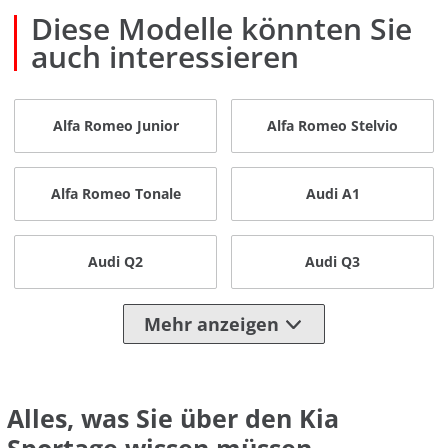
Diese Modelle könnten Sie
auch interessieren
Alfa Romeo Junior
Alfa Romeo Stelvio
Alfa Romeo Tonale
Audi A1
Audi Q2
Audi Q3
Mehr anzeigen
Alles, was Sie über den Kia