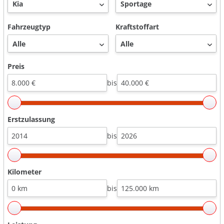
Fahrzeugtyp
Kraftstoffart
Preis
bis
Erstzulassung
bis
Kilometer
bis