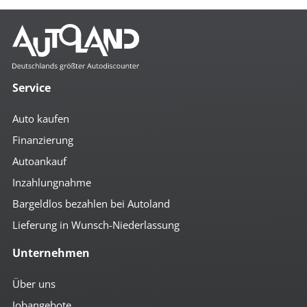
Service
Auto kaufen
Finanzierung
Autoankauf
Inzahlungnahme
Bargeldlos bezahlen bei Autoland
Lieferung in Wunsch-Niederlassung
Unternehmen
Über uns
Jobangebote