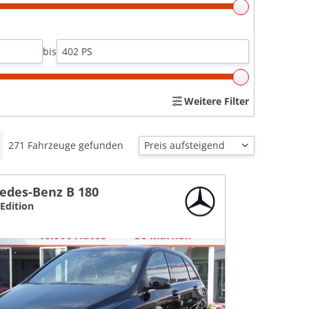
bis
Weitere Filter
271
Fahrzeuge gefunden
edes-Benz B 180
Edition