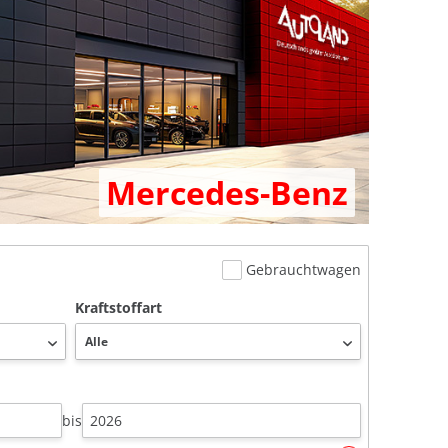
Mercedes-Benz
Gebrauchtwagen
Kraftstoffart
bis