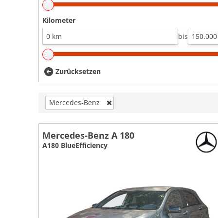
Kilometer
bis
Zurücksetzen
Mercedes-Benz
Mercedes-Benz A 180
A180 BlueEfficiency