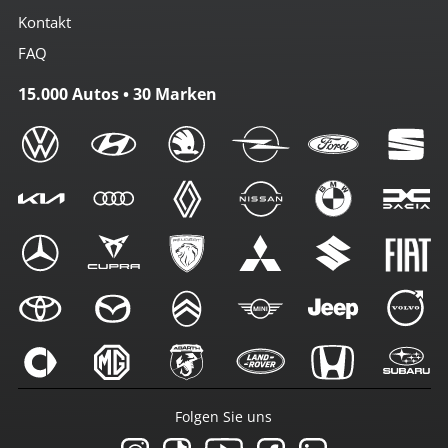
Kontakt
FAQ
15.000 Autos • 30 Marken
Folgen Sie uns