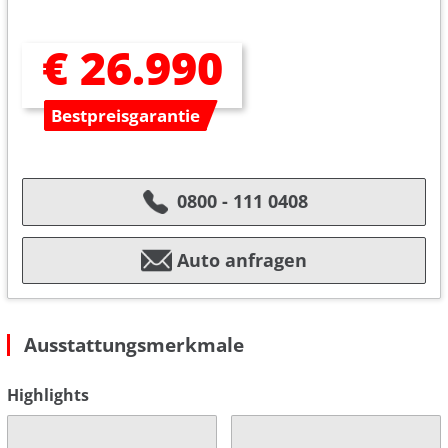
€ 26.990
Bestpreisgarantie
0800 - 111 0408
Auto anfragen
Ausstattungsmerkmale
Highlights