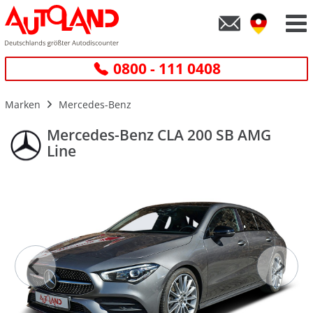
0800 - 111 0408
Marken
Mercedes-Benz
Mercedes-Benz CLA 200 SB AMG
Line