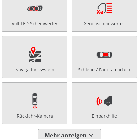
Voll-LED-Scheinwerfer
Xenonscheinwerfer
Navigationssystem
Schiebe-/ Panoramadach
Rückfahr-Kamera
Einparkhilfe
Mehr anzeigen