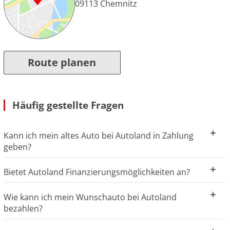
09113
Chemnitz
Route planen
Häufig gestellte Fragen
Kann ich mein altes Auto bei Autoland in Zahlung
geben?
Bietet Autoland Finanzierungsmöglichkeiten an?
Wie kann ich mein Wunschauto bei Autoland
bezahlen?