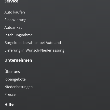
Service
Auto kaufen
Finanzierung
Autoankauf
Inzahlungnahme
Bargeldlos bezahlen bei Autoland
Lieferung in Wunsch-Niederlassung
Unternehmen
Über uns
Jobangebote
Niederlassungen
Presse
Hilfe