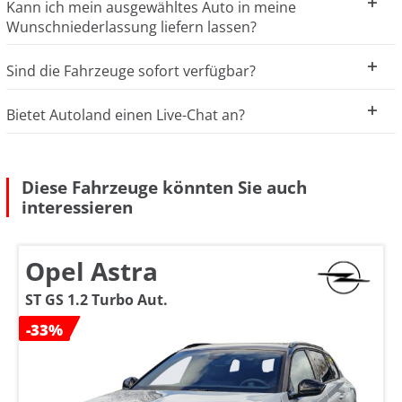
Kann ich mein ausgewähltes Auto in meine
Wunschniederlassung liefern lassen?
Sind die Fahrzeuge sofort verfügbar?
Bietet Autoland einen Live-Chat an?
Diese Fahrzeuge könnten Sie auch
interessieren
Opel Astra
ST GS 1.2 Turbo Aut.
-33%