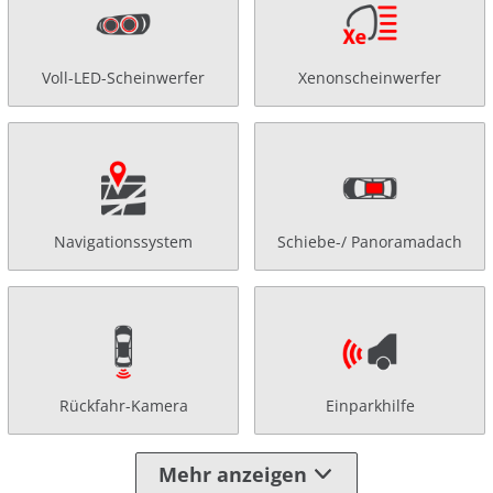
Voll-LED-Scheinwerfer
Xenonscheinwerfer
Navigationssystem
Schiebe-/ Panoramadach
Rückfahr-Kamera
Einparkhilfe
Mehr anzeigen