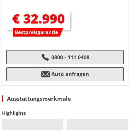
€ 32.990
Bestpreisgarantie
0800 - 111 0408
Auto anfragen
Ausstattungsmerkmale
Highlights