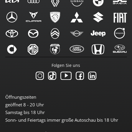
Folgen Sie uns
Öffnungszeiten
geöffnet 8 - 20 Uhr
Samstag bis 18 Uhr
Sonn- und Feiertags immer große Autoschau bis 18 Uhr