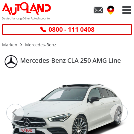
0800 - 111 0408
Marken
Mercedes-Benz
Mercedes-Benz CLA 250 AMG Line