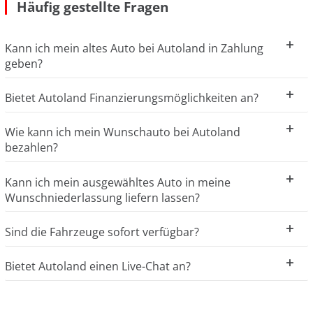
Häufig gestellte Fragen
Kann ich mein altes Auto bei Autoland in Zahlung
geben?
Bietet Autoland Finanzierungsmöglichkeiten an?
Wie kann ich mein Wunschauto bei Autoland
bezahlen?
Kann ich mein ausgewähltes Auto in meine
Wunschniederlassung liefern lassen?
Sind die Fahrzeuge sofort verfügbar?
Bietet Autoland einen Live-Chat an?