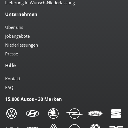
Lieferung in Wunsch-Niederlassung
Unternehmen
Über uns
Jobangebote
Niederlassungen
Presse
Hilfe
Kontakt
FAQ
15.000 Autos • 30 Marken