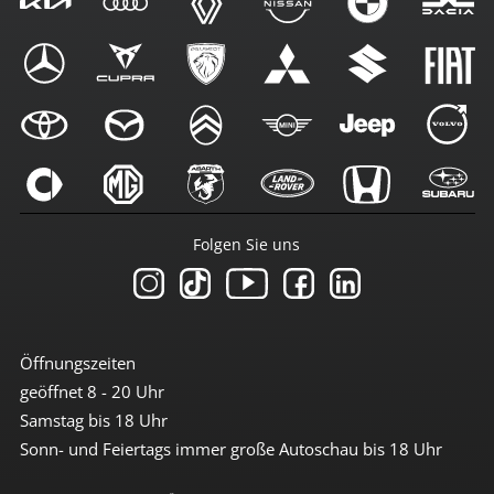
Folgen Sie uns
Öffnungszeiten
geöffnet 8 - 20 Uhr
Samstag bis 18 Uhr
Sonn- und Feiertags immer große Autoschau bis 18 Uhr