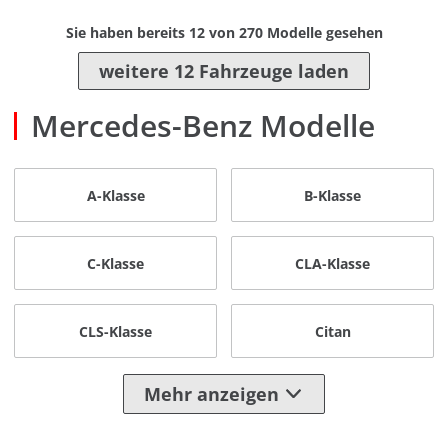
Sie haben bereits
12
von
270
Modelle gesehen
weitere 12 Fahrzeuge laden
Mercedes-Benz Modelle
A-Klasse
B-Klasse
C-Klasse
CLA-Klasse
CLS-Klasse
Citan
Mehr anzeigen