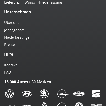
Lieferung in Wunsch-Niederlassung
Unternehmen
Über uns
Jobangebote
Niederlassungen
Presse
Hilfe
Kontakt
FAQ
15.000 Autos • 30 Marken