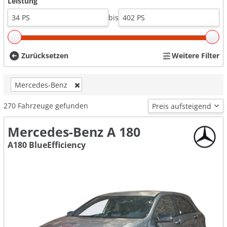
Leistung
bis
Zurücksetzen
Weitere Filter
Mercedes-Benz
270
Fahrzeuge gefunden
Mercedes-Benz A 180
A180 BlueEfficiency