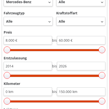
Fahrzeugtyp
Kraftstoffart
Preis
bis
Erstzulassung
bis
Kilometer
bis