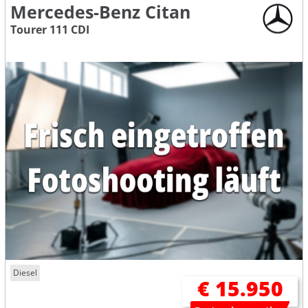
Mercedes-Benz Citan
Tourer 111 CDI
Diesel
€ 15.950