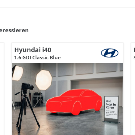
eressieren
Hyundai i40
1.6 GDI Classic Blue