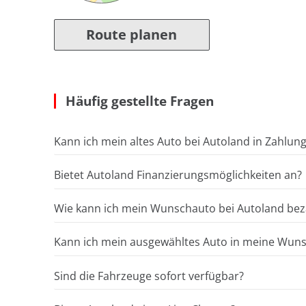
Route planen
Häufig gestellte Fragen
Kann ich mein altes Auto bei Autoland in Zahlun
Bietet Autoland Finanzierungsmöglichkeiten an?
Wie kann ich mein Wunschauto bei Autoland bez
Kann ich mein ausgewähltes Auto in meine Wunsc
Sind die Fahrzeuge sofort verfügbar?